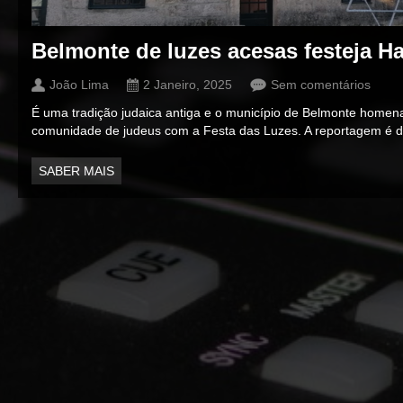
Belmonte de luzes acesas festeja 
João Lima
2 Janeiro, 2025
Sem comentários
É uma tradição judaica antiga e o município de Belmonte homena
comunidade de judeus com a Festa das Luzes. A reportagem é 
SABER MAIS