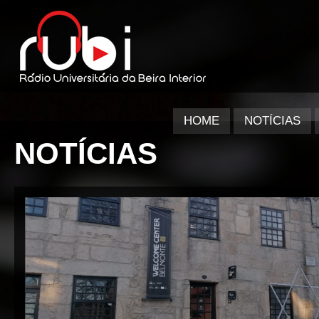
HOME
NOTÍCIAS
NOTÍCIAS