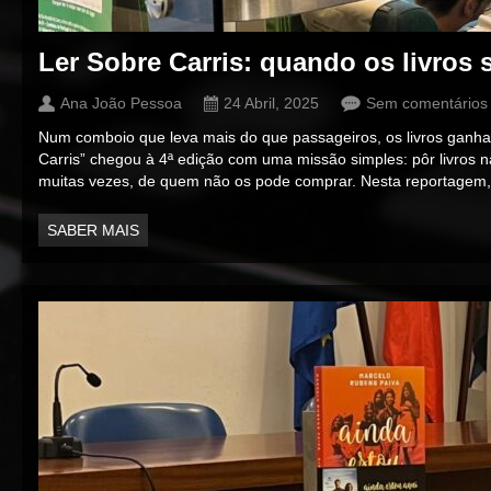
Ler Sobre Carris: quando os livros
Ana João Pessoa
24 Abril, 2025
Sem comentários
Num comboio que leva mais do que passageiros, os livros ganham
Carris” chegou à 4ª edição com uma missão simples: pôr livros 
muitas vezes, de quem não os pode comprar. Nesta reportagem,
SABER MAIS