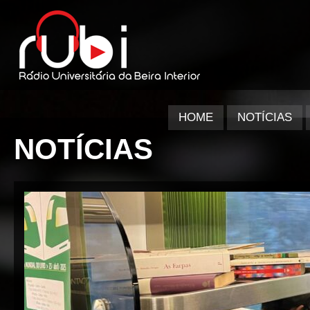
HOME
NOTÍCIAS
NOTÍCIAS