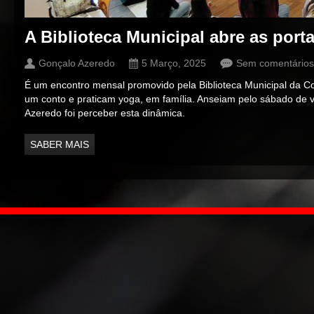
A Biblioteca Municipal abre as por
Gonçalo Azeredo
5 Março, 2025
Sem comentários
É um encontro mensal promovido pela Biblioteca Municipal da 
um conto e praticam yoga, em família. Anseiam pelo sábado de vi
Azeredo foi perceber esta dinâmica.
SABER MAIS