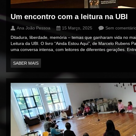
Um encontro com a leitura na UBI
Ana João Pessoa
15 Março, 2025
Sem comentári
Ditadura, liberdade, memória – temas que ganharam vida no mai
Leitura da UBI. O livro “Ainda Estou Aqui”, de Marcelo Rubens Pai
uma conversa intensa, com leitores de diferentes gerações. Entre 
SABER MAIS