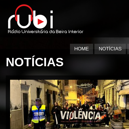
HOME
NOTÍCIAS
NOTÍCIAS