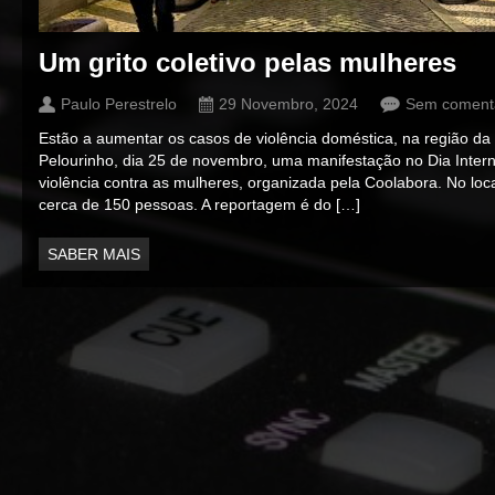
Um grito coletivo pelas mulheres
Paulo Perestrelo
29 Novembro, 2024
Sem coment
Estão a aumentar os casos de violência doméstica, na região da
Pelourinho, dia 25 de novembro, uma manifestação no Dia Intern
violência contra as mulheres, organizada pela Coolabora. No loc
cerca de 150 pessoas. A reportagem é do […]
SABER MAIS