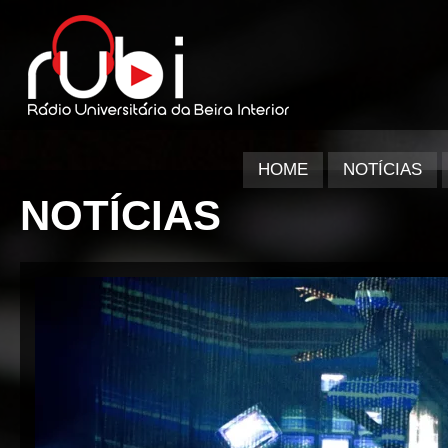
HOME
NOTÍCIAS
NOTÍCIAS