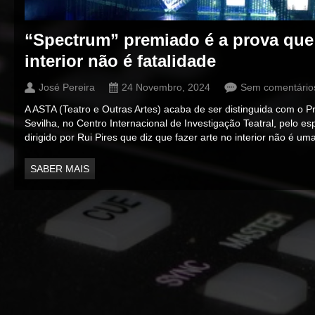
“Spectrum” premiado é a prova que 
interior não é fatalidade
José Pereira
24 Novembro, 2024
Sem comentário
A ASTA (Teatro e Outras Artes) acaba de ser distinguida com o
Sevilha, no Centro Internacional de Investigação Teatral, pelo 
dirigido por Rui Pires que diz que fazer arte no interior não é uma
SABER MAIS