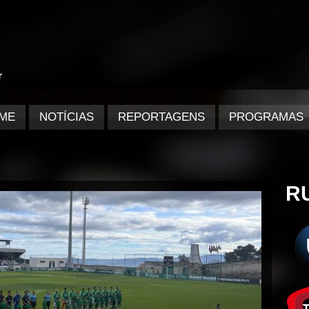
ME
NOTÍCIAS
REPORTAGENS
PROGRAMAS
R