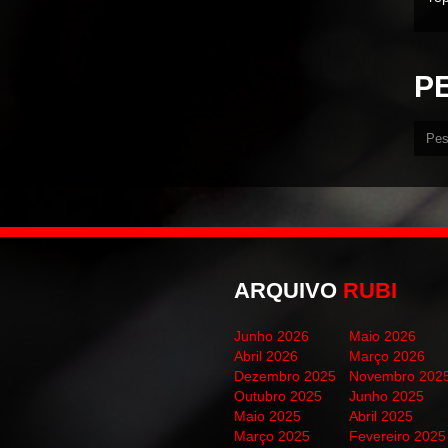
P
ARQUIVO
RUBI
Junho 2026
Maio 2026
Abril 2026
Março 2026
Dezembro 2025
Novembro 202
Outubro 2025
Junho 2025
Maio 2025
Abril 2025
Março 2025
Fevereiro 2025