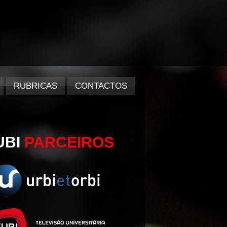
RUBRICAS
CONTACTOS
UBI
PARCEIROS