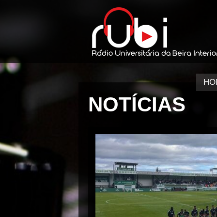
HO
NOTÍCIAS