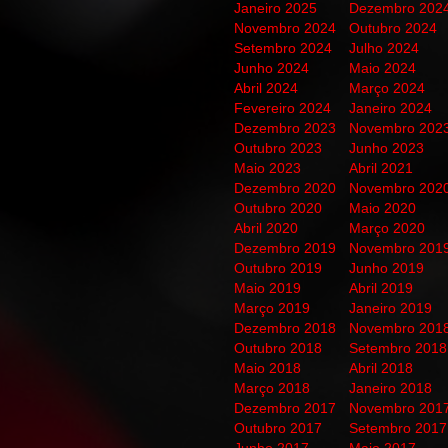
Janeiro 2025
Dezembro 202
Novembro 2024
Outubro 2024
Setembro 2024
Julho 2024
Junho 2024
Maio 2024
Abril 2024
Março 2024
Fevereiro 2024
Janeiro 2024
Dezembro 2023
Novembro 202
Outubro 2023
Junho 2023
Maio 2023
Abril 2021
Dezembro 2020
Novembro 202
Outubro 2020
Maio 2020
Abril 2020
Março 2020
Dezembro 2019
Novembro 201
Outubro 2019
Junho 2019
Maio 2019
Abril 2019
Março 2019
Janeiro 2019
Dezembro 2018
Novembro 201
Outubro 2018
Setembro 2018
Maio 2018
Abril 2018
Março 2018
Janeiro 2018
Dezembro 2017
Novembro 201
Outubro 2017
Setembro 2017
Junho 2017
Maio 2017