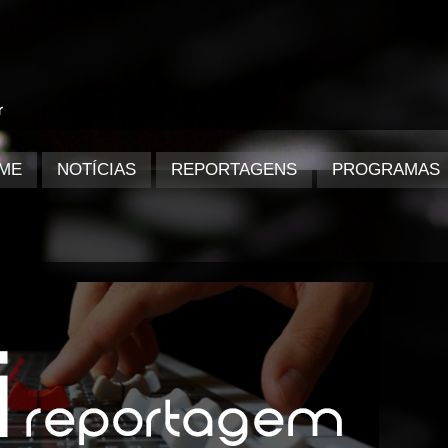
ME
NOTÍCIAS
REPORTAGENS
PROGRAMAS