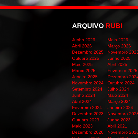
ARQUIVO
RUBI
Junho 2026
Maio 2026
Abril 2026
Março 2026
Dezembro 2025
Novembro 202
Outubro 2025
Junho 2025
Maio 2025
Abril 2025
Março 2025
Fevereiro 2025
Janeiro 2025
Dezembro 202
Novembro 2024
Outubro 2024
Setembro 2024
Julho 2024
Junho 2024
Maio 2024
Abril 2024
Março 2024
Fevereiro 2024
Janeiro 2024
Dezembro 2023
Novembro 202
Outubro 2023
Junho 2023
Maio 2023
Abril 2021
Dezembro 2020
Novembro 202