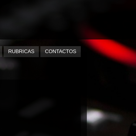
RUBRICAS
CONTACTOS