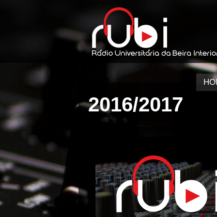
HO
2016/2017