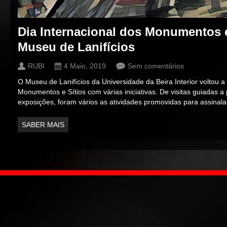
Dia Internacional dos Monumentos e
Museu de Lanifícios
RUBI
4 Maio, 2019
Sem comentários
O Museu de Lanifícios da Universidade da Beira Interior voltou a 
Monumentos e Sítios com várias iniciativas. De visitas guiadas a
exposições, foram vários as atividades promovidas para assinalar
SABER MAIS