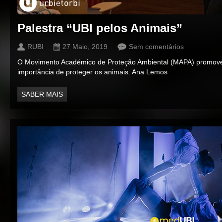
Palestra “UBI pelos Animais”
RUBI
27 Maio, 2019
Sem comentários
O Movimento Académico de Proteção Ambiental (MAPA) promove
importância de proteger os animais. Ana Lemos
SABER MAIS