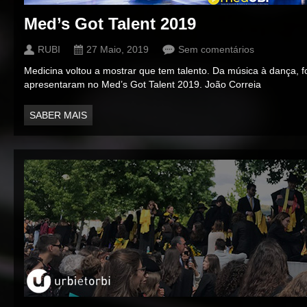
Med’s Got Talent 2019
RUBI
27 Maio, 2019
Sem comentários
Medicina voltou a mostrar que tem talento. Da música à dança, 
apresentaram no Med’s Got Talent 2019. João Correia
SABER MAIS