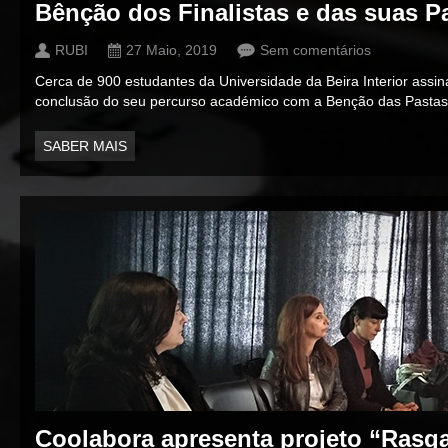
Bênção dos Finalistas e das suas P
RUBI
27 Maio, 2019
Sem comentários
Cerca de 900 estudantes da Universidade da Beira Interior assin
conclusão do seu percurso académico com a Benção das Pastas
SABER MAIS
Coolabora apresenta projeto “Rasga