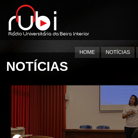
HOME
NOTÍCIAS
NOTÍCIAS