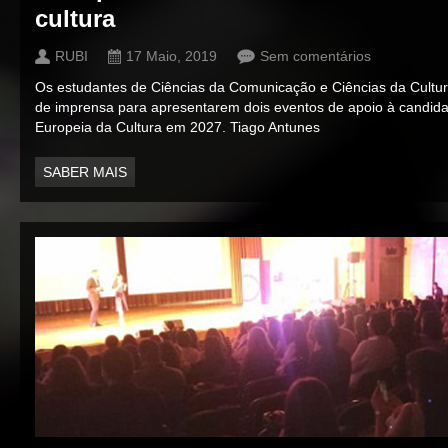
cultura
RUBI
17 Maio, 2019
Sem comentários
Os estudantes de Ciências da Comunicação e Ciências da Cult
de imprensa para apresentarem dois eventos de apoio à candida
Europeia da Cultura em 2027. Tiago Antunes
SABER MAIS