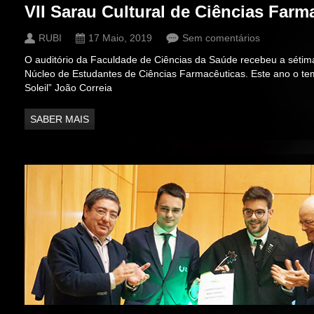
VII Sarau Cultural de Ciências Farm
RUBI
17 Maio, 2019
Sem comentários
O auditório da Faculdade de Ciências da Saúde recebeu a sétima
Núcleo de Estudantes de Ciências Farmacêuticas. Este ano o te
Soleil” João Correia
SABER MAIS