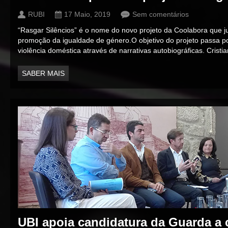
RUBI
17 Maio, 2019
Sem comentários
“Rasgar Silêncios” é o nome do novo projeto da Coolabora que j
promoção da igualdade de género.O objetivo do projeto passa po
violência doméstica através de narrativas autobiográficas. Cristi
SABER MAIS
UBI apoia candidatura da Guarda a c