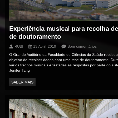
Experiência musical para recolha d
de doutoramento
RUBI
13 Abril, 2019
Sem comentários
O Grande Auditório da Faculdade de Ciências da Saúde recebeu
objetivo de recolher dados para uma tese de doutoramento. Dur
vários trechos musicais e testadas as respostas por parte do sis
Jenifer Tang
SABER MAIS