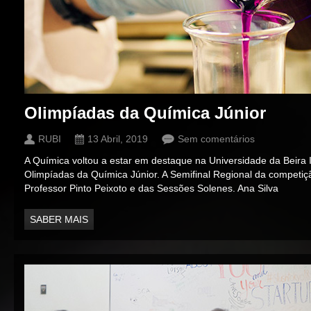
Olimpíadas da Química Júnior
RUBI
13 Abril, 2019
Sem comentários
A Química voltou a estar em destaque na Universidade da Beira In
Olimpíadas da Química Júnior. A Semifinal Regional da competiçã
Professor Pinto Peixoto e das Sessões Solenes. Ana Silva
SABER MAIS