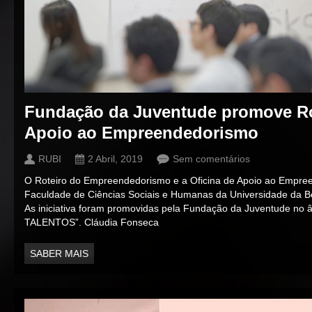
Fundação da Juventude promove Rot
Apoio ao Empreendedorismo
RUBI
2 Abril, 2019
Sem comentários
O Roteiro do Empreendedorismo e a Oficina de Apoio ao Empr
Faculdade de Ciências Sociais e Humanas da Universidade da Bei
As iniciativa foram promovidas pela Fundação da Juventude no
TALENTOS”. Cláudia Fonseca
SABER MAIS