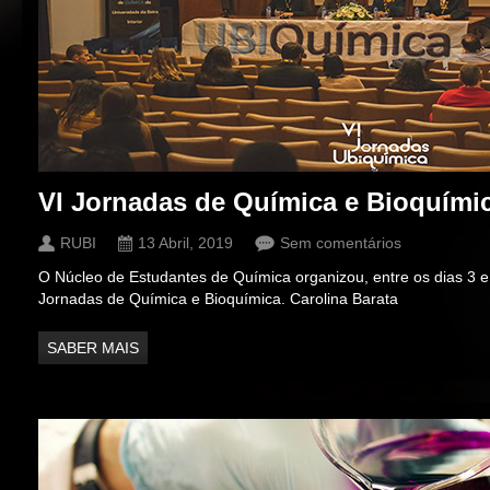
VI Jornadas de Química e Bioquími
RUBI
13 Abril, 2019
Sem comentários
O Núcleo de Estudantes de Química organizou, entre os dias 3 e 
Jornadas de Química e Bioquímica. Carolina Barata
SABER MAIS