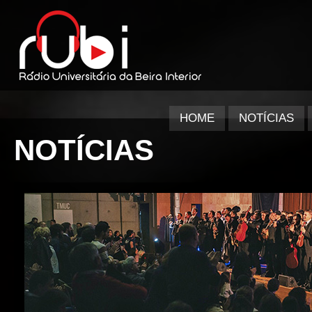
HOME
NOTÍCIAS
NOTÍCIAS