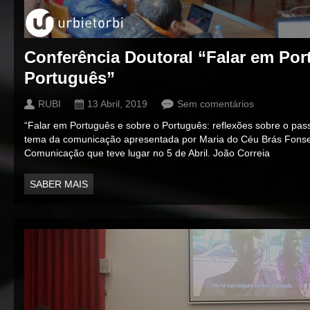
Conferência Doutoral “Falar em Por
Português”
RUBI
13 Abril, 2019
Sem comentários
“Falar em Português e sobre o Português: reflexões sobre o pass
tema da comunicação apresentada por Maria do Céu Brás Fonse
Comunicação que teve lugar no 5 de Abril. João Correia
SABER MAIS