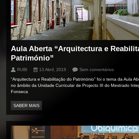
Aula Aberta “Arquitectura e Reabili
Património”
RUBI
13 Abril, 2019
Sem comentários
“Arquitectura e Reabilitação do Património” foi o tema da Aula Ab
no âmbito da Unidade Curricular de Projecto III do Mestrado Inte
Fonseca
SABER MAIS