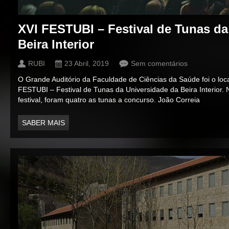
XVI FESTUBI – Festival de Tunas da
Beira Interior
RUBI
23 Abril, 2019
Sem comentários
O Grande Auditório da Faculdade de Ciências da Saúde foi o loca
FESTUBI – Festival de Tunas da Universidade da Beira Interior.
festival, foram quatro as tunas a concurso. João Correia
SABER MAIS