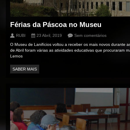
Férias da Páscoa no Museu
RUBI
23 Abril, 2019
Sem comentários
O Museu de Lanifícios voltou a receber os mais novos durante as
de Abril foram várias as atividades educativas que procuraram 
Lemos
SABER MAIS