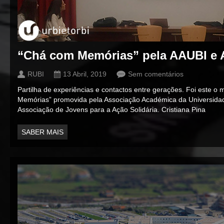
“Chá com Memórias” pela AAUBI e
RUBI
13 Abril, 2019
Sem comentários
Partilha de experiências e contactos entre gerações. Foi este o 
Memórias” promovida pela Associação Académica da Universidade
Associação de Jovens para a Ação Solidária. Cristiana Pina
SABER MAIS