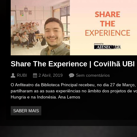
Share The Experience | Covilhã UBI
RUBI
2 Abril, 2019
Sem comentários
O Anfiteatro da Biblioteca Principal recebeu, no dia 27 de Março
partilharam as as suas experiências no âmbito dos projetos de v
Hungria e na Indonésia. Ana Lemos
SABER MAIS