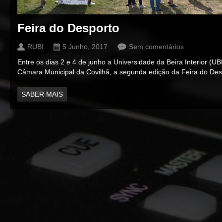
Feira do Desporto
RUBI
5 Junho, 2017
Sem comentários
Entre os dias 2 e 4 de junho a Universidade da Beira Interior (
Câmara Municipal da Covilhã, a segunda edição da Feira do Des
SABER MAIS