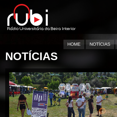
HOME
NOTÍCIAS
NOTÍCIAS