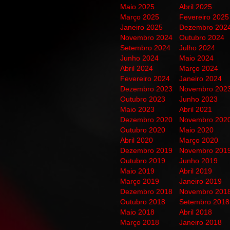
Maio 2025
Abril 2025
Março 2025
Fevereiro 2025
Janeiro 2025
Dezembro 202
Novembro 2024
Outubro 2024
Setembro 2024
Julho 2024
Junho 2024
Maio 2024
Abril 2024
Março 2024
Fevereiro 2024
Janeiro 2024
Dezembro 2023
Novembro 202
Outubro 2023
Junho 2023
Maio 2023
Abril 2021
Dezembro 2020
Novembro 202
Outubro 2020
Maio 2020
Abril 2020
Março 2020
Dezembro 2019
Novembro 201
Outubro 2019
Junho 2019
Maio 2019
Abril 2019
Março 2019
Janeiro 2019
Dezembro 2018
Novembro 201
Outubro 2018
Setembro 2018
Maio 2018
Abril 2018
Março 2018
Janeiro 2018