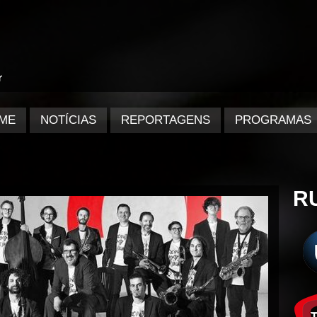
ME
NOTÍCIAS
REPORTAGENS
PROGRAMAS
R