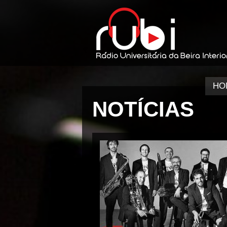
HO
NOTÍCIAS