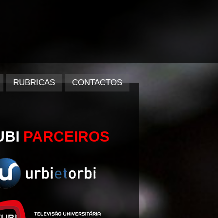
RUBRICAS
CONTACTOS
UBI
PARCEIROS