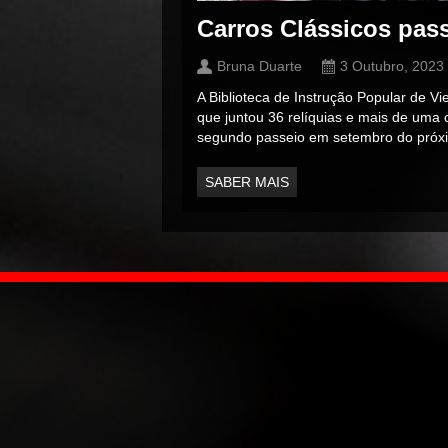
Carros Clássicos pass
Bruna Duarte
3 Outubro, 2023
A Biblioteca de Instrução Popular de Vi
que juntou 36 relíquias e mais de uma 
segundo passeio em setembro do próxi
SABER MAIS