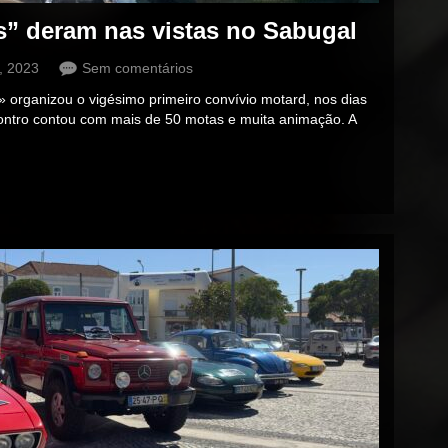
” deram nas vistas no Sabugal
, 2023
Sem comentários
organizou o vigésimo primeiro convívio motard, nos dias
contro contou com mais de 50 motas e muita animação. A