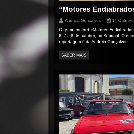
“Motores Endiabrados
Andreia Gonçalves
14 Outubro
O grupo motard «Motores Endiabrados» 
6, 7 e 8 de outubro, no Sabugal. O en
reportagem é da Andreia Gonçalves.
SABER MAIS