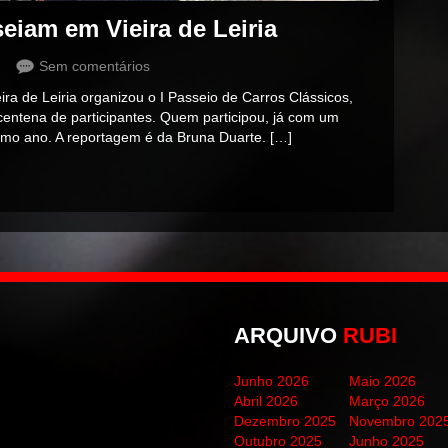
eiam em Vieira de Leiria
Sem comentários
eira de Leiria organizou o I Passeio de Carros Clássicos,
centena de participantes. Quem participou, já com um
mo ano. A reportagem é da Bruna Duarte. […]
ARQUIVO
RUBI
Junho 2026
Maio 2026
Abril 2026
Março 2026
Dezembro 2025
Novembro 202
Outubro 2025
Junho 2025