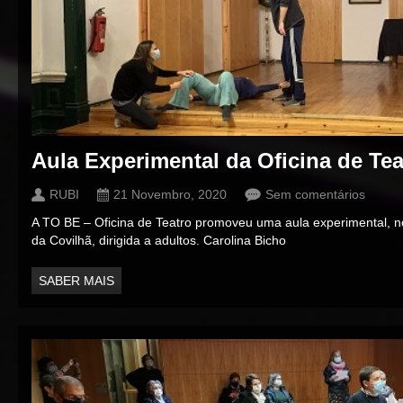
Aula Experimental da Oficina de Te
RUBI
21 Novembro, 2020
Sem comentários
A TO BE – Oficina de Teatro promoveu uma aula experimental, 
da Covilhã, dirigida a adultos. Carolina Bicho
SABER MAIS