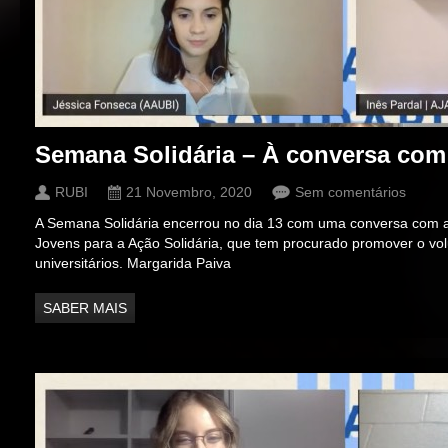
Semana Solidária – À conversa com
RUBI
21 Novembro, 2020
Sem comentários
A Semana Solidária encerrou no dia 13 com uma conversa com a
Jovens para a Ação Solidária, que tem procurado promover o vol
universitários. Margarida Paiva
SABER MAIS