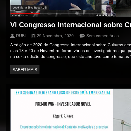
VI Congresso Internacional sobre C
RUBI
29 Novembro, 2020
Sem comentários
A edição de 2020 do Congresso Internacional sobre Culturas deco
dias 18 e 20 de Novembro, foram vários os investigadores que pa
na sexta edição do congresso, que este ano teve como tema as “
SABER MAIS