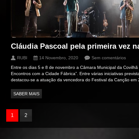
Cláudia Pascoal pela primeira vez n
RUBI
14 Novembro, 2020
Sem comentários
Entre os dias 5 e 8 de novembro a Câmara Municipal da Covilhã vo
Encontros com a Cidade Fábrica”. Entre várias iniciativas previ
destacou-se a atuação da vencedora do Festival da Canção em 
SABER MAIS
1
2