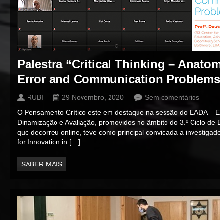
Palestra “Critical Thinking – Anatom
Error and Communication Problems
RUBI
29 Novembro, 2020
Sem comentários
O Pensamento Crítico este em destaque na sessão do EADA – 
Dinamização e Avaliação, promovidos no âmbito do 3.º Ciclo de 
que decorreu online, teve como principal convidada a investig
for Innovation in […]
SABER MAIS