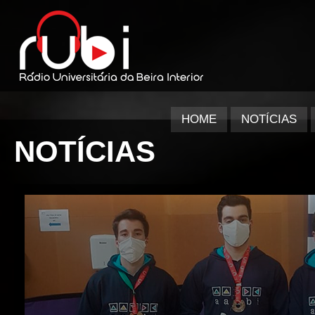
HOME
NOTÍCIAS
NOTÍCIAS