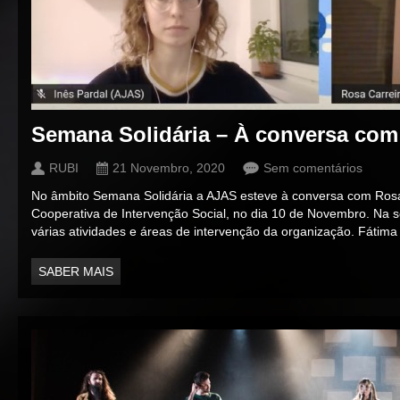
Semana Solidária – À conversa com
RUBI
21 Novembro, 2020
Sem comentários
No âmbito Semana Solidária a AJAS esteve à conversa com Rosa
Cooperativa de Intervenção Social, no dia 10 de Novembro. Na 
várias atividades e áreas de intervenção da organização. Fátima
SABER MAIS