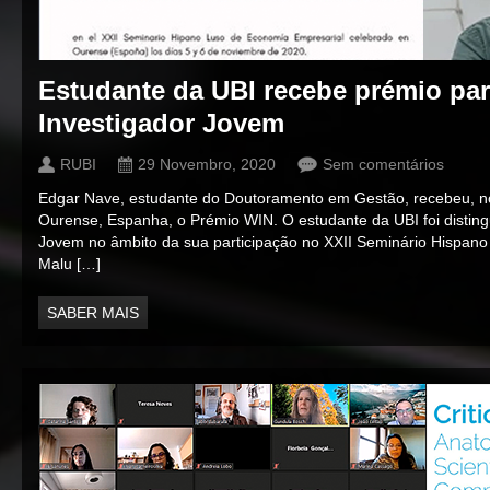
Estudante da UBI recebe prémio pa
Investigador Jovem
RUBI
29 Novembro, 2020
Sem comentários
Edgar Nave, estudante do Doutoramento em Gestão, recebeu, n
Ourense, Espanha, o Prémio WIN. O estudante da UBI foi distin
Jovem no âmbito da sua participação no XXII Seminário Hispan
Malu […]
SABER MAIS