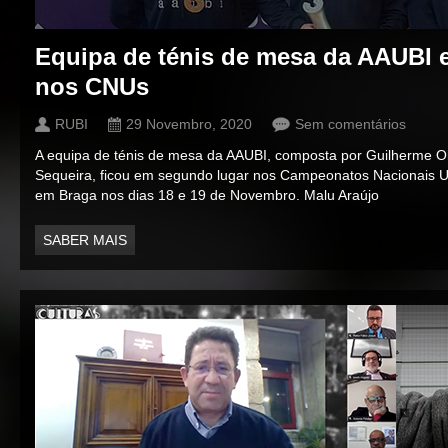
Equipa de ténis de mesa da AAUBI 
nos CNUs
RUBI
29 Novembro, 2020
Sem comentários
A equipa de ténis de mesa da AAUBI, composta por Guilherme Oli
Sequeira, ficou em segundo lugar nos Campeonatos Nacionais Un
em Braga nos dias 18 e 19 de Novembro. Malu Araújo
SABER MAIS