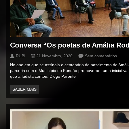
Conversa “Os poetas de Amália Rod
RUBI
21 Novembro, 2020
Sem comentários
No ano em que se assinala o centenário do nascimento de Amáli
parceria com o Município do Fundão promoveram uma iniciativa
que a fadista cantou. Diogo Parente
SABER MAIS