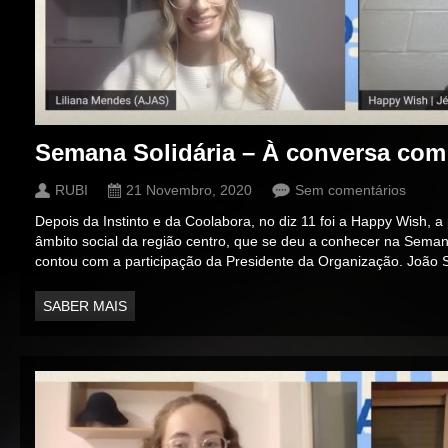
Semana Solidária – À conversa co
RUBI
21 Novembro, 2020
Sem comentários
Depois da Instinto e da Coolabora, no diz 11 foi a Happy Wish, a p
âmbito social da região centro, que se deu a conhecer na Sema
contou com a participação da Presidente da Organização. João
SABER MAIS