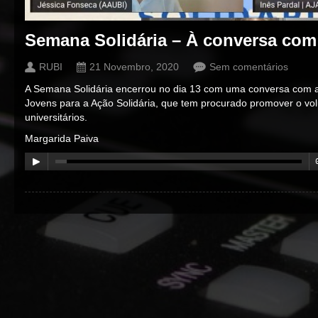
Semana Solidária – À conversa com
RUBI
21 Novembro, 2020
Sem comentários
A Semana Solidária encerrou no dia 13 com uma conversa com a
Jovens para a Ação Solidária, que tem procurado promover o vol
universitários.
Margarida Paiva
00:00
/
00:00