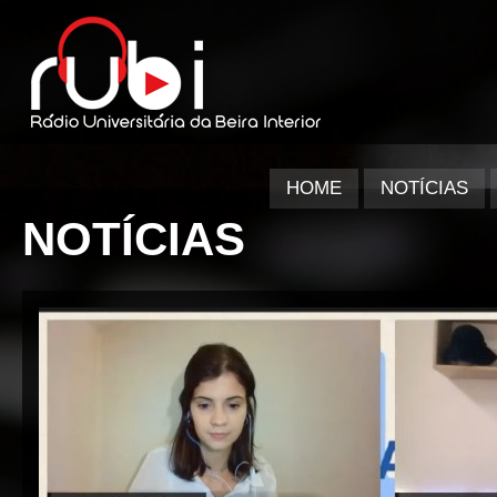
HOME
NOTÍCIAS
NOTÍCIAS