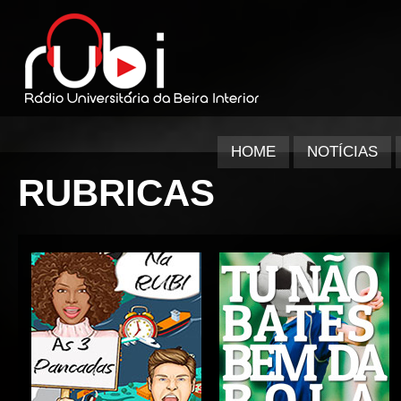
HOME
NOTÍCIAS
RUBRICAS