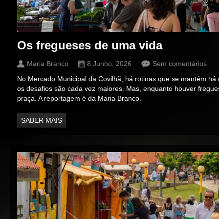
Os fregueses de uma vida
Maria Branco
8 Junho, 2026
Sem comentários
No Mercado Municipal da Covilhã, há rotinas que se mantém h
os desafios são cada vez maiores. Mas, enquanto houver fregue
praça. A reportagem é da Maria Branco.
SABER MAIS