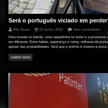
Será o português viciado em perder
Rita Sousa
16 Junho, 2026
Sem comentários
Uma moeda no balcão, uma raspadinha no bolso e a promessa d
ser diferente. Entre hábito, esperança e rotina, milhares de por
apesar das probabilidades. Será que o prémio é mesmo a única 
SABER MAIS