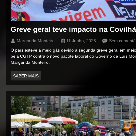
Greve geral teve impacto na Covilhã
Margarida Monteiro
11 Junho, 2026
Sem comentár
O país esteve a meio gás devido à segunda greve geral em meio 
pela CGTP contra o novo pacote laboral do Governo de Luís Mo
Margarida Monteiro.
SABER MAIS