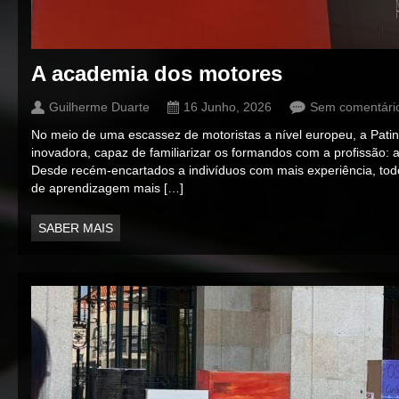
A academia dos motores
Guilherme Duarte
16 Junho, 2026
Sem comentári
No meio de uma escassez de motoristas a nível europeu, a Patin
inovadora, capaz de familiarizar os formandos com a profissão: a
Desde recém-encartados a indivíduos com mais experiência, to
de aprendizagem mais […]
SABER MAIS