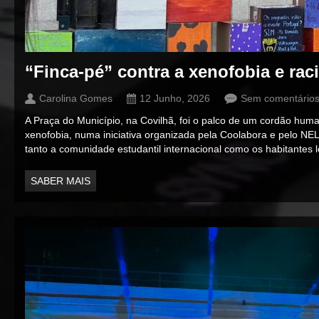
“Finca-pé” contra a xenofobia e ra
Carolina Gomes
12 Junho, 2026
Sem comentário
A Praça do Município, na Covilhã, foi o palco de um cordão hum
xenofobia, numa iniciativa organizada pela Coolabora e pelo NE
tanto a comunidade estudantil internacional como os habitantes lo
SABER MAIS