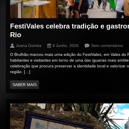
FestiVales celebra tradição e gastr
Rio
Joana Gomes
4 Junho, 2026
Sem comentários
O Brulhão marcou mais uma edição do FestiVales, em Vales do Ri
habitantes e visitantes em torno de uma das iguarias mais embl
celebração que procura preservar a identidade local e valorizar
região. […]
SABER MAIS