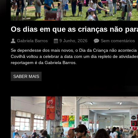
Os dias em que as crianças não pa
Gabriela Barros
9 Junho, 2026
Sem comentários
Se dependesse dos mais novos, o Dia da Criança não acontecia
Covilhã voltou a celebrar a data com um dia repleto de atividades
reportagem é da Gabriela Barros.
SABER MAIS