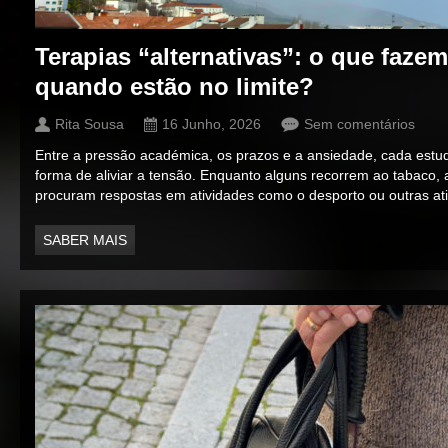
Terapias “alternativas”: o que faze
quando estão no limite?
Rita Sousa
16 Junho, 2026
Sem comentários
Entre a pressão académica, os prazos e a ansiedade, cada estud
forma de aliviar a tensão. Enquanto alguns recorrem ao tabaco, 
procuram respostas em atividades como o desporto ou outras ativi
SABER MAIS