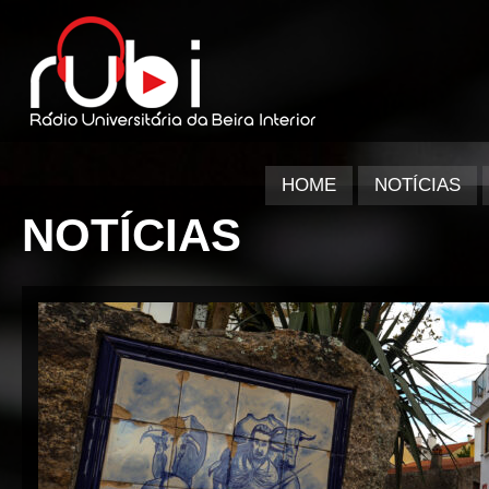
HOME
NOTÍCIAS
NOTÍCIAS