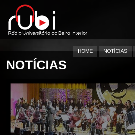
HOME
NOTÍCIAS
NOTÍCIAS