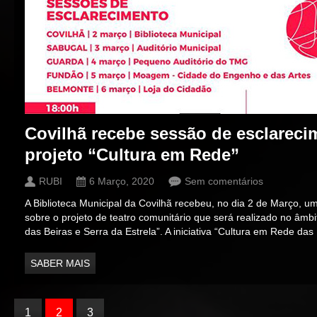
Covilhã recebe sessão de esclareci
projeto “Cultura em Rede”
RUBI
6 Março, 2020
Sem comentários
A Biblioteca Municipal da Covilhã recebeu, no dia 2 de Março, 
sobre o projeto de teatro comunitário que será realizado no âmbi
das Beiras e Serra da Estrela”. A iniciativa “Cultura em Rede das
SABER MAIS
1
2
3