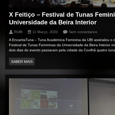
X Feitiço – Festival de Tunas Femin
Universidade da Beira Interior
RUBI
11 Março, 2020
Sem comentários
A EncantaTuna – Tuna Académica Feminina da UBI assinalou o dé
Festival de Tunas Femininas da Universidade da Beira Interior n
dois dias do evento passaram pela cidade da Covilhã quatro tun
SABER MAIS