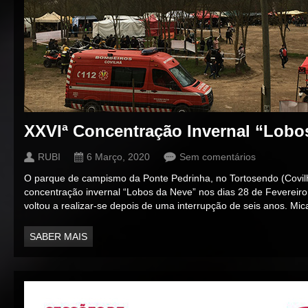
XXVIª Concentração Invernal “Lobo
RUBI
6 Março, 2020
Sem comentários
O parque de campismo da Ponte Pedrinha, no Tortosendo (Covil
concentração invernal “Lobos da Neve” nos dias 28 de Fevereiro
voltou a realizar-se depois de uma interrupção de seis anos. Mica
SABER MAIS