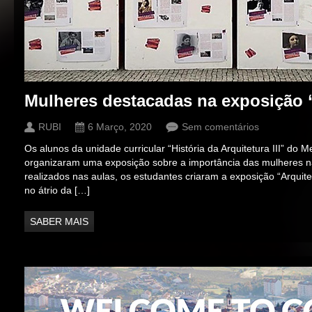
Mulheres destacadas na exposição “
RUBI
6 Março, 2020
Sem comentários
Os alunos da unidade curricular “História da Arquitetura III” do 
organizaram uma exposição sobre a importância das mulheres na a
realizados nas aulas, os estudantes criaram a exposição “Arquite
no átrio da […]
SABER MAIS