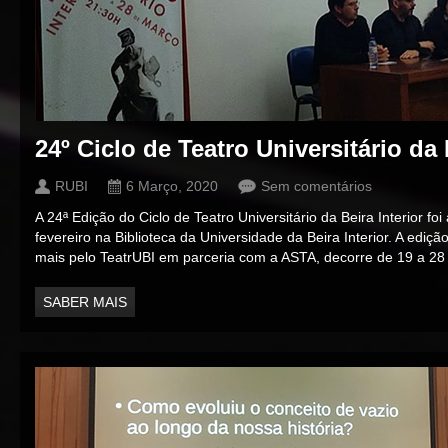
24º Ciclo de Teatro Universitário da 
RUBI
6 Março, 2020
Sem comentários
A 24ª Edição do Ciclo de Teatro Universitário da Beira Interior fo
fevereiro na Biblioteca da Universidade da Beira Interior. A edi
mais pelo TeatrUBI em parceria com a ASTA, decorre de 19 a 28
SABER MAIS