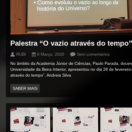
Palestra “O vazio através do tempo
RUBI
6 Março, 2020
Sem comentários
No âmbito da Academia Júnior de Ciências, Paulo Parada, docen
Universidade da Beira Interior, apresentou no dia 28 de fevereiro
através do tempo”. Andreia Silva
SABER MAIS