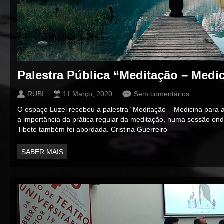
Palestra Pública “Meditação – Medi
RUBI
11 Março, 2020
Sem comentários
O espaço Luzel recebeu a palestra “Meditação – Medicina para
a importância da prática regular da meditação, numa sessão onde
Tibete também foi abordada. Cristina Guerreiro
SABER MAIS