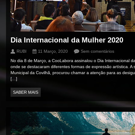
Dia Internacional da Mulher 2020
RUBI
11 Março, 2020
Sem comentários
No dia 8 de Março, a CooLabora assinalou o Dia Internacional d
onde se destacaram diferentes formas de expressão artística. A
Municipal da Covilhã, procurou chamar a atenção para as desig
[…]
SABER MAIS