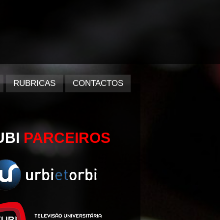
RUBRICAS
CONTACTOS
UBI
PARCEIROS