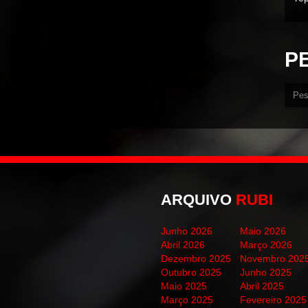
P
ARQUIVO
RUBI
Junho 2026
Maio 2026
Abril 2026
Março 2026
Dezembro 2025
Novembro 202
Outubro 2025
Junho 2025
Maio 2025
Abril 2025
Março 2025
Fevereiro 2025