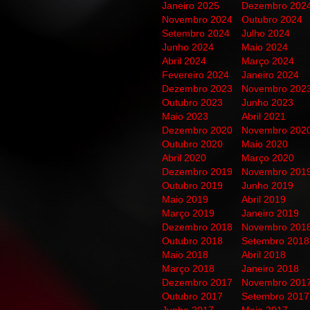
Janeiro 2025
Dezembro 202
Novembro 2024
Outubro 2024
Setembro 2024
Julho 2024
Junho 2024
Maio 2024
Abril 2024
Março 2024
Fevereiro 2024
Janeiro 2024
Dezembro 2023
Novembro 202
Outubro 2023
Junho 2023
Maio 2023
Abril 2021
Dezembro 2020
Novembro 202
Outubro 2020
Maio 2020
Abril 2020
Março 2020
Dezembro 2019
Novembro 201
Outubro 2019
Junho 2019
Maio 2019
Abril 2019
Março 2019
Janeiro 2019
Dezembro 2018
Novembro 201
Outubro 2018
Setembro 2018
Maio 2018
Abril 2018
Março 2018
Janeiro 2018
Dezembro 2017
Novembro 201
Outubro 2017
Setembro 2017
Junho 2017
Maio 2017