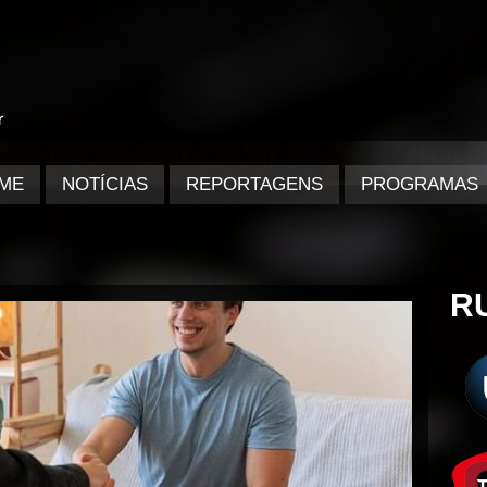
ME
NOTÍCIAS
REPORTAGENS
PROGRAMAS
R