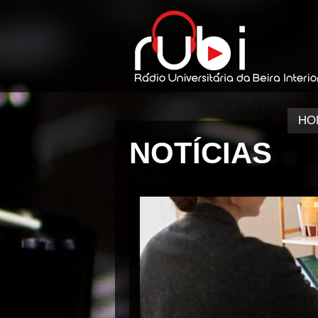
HO
NOTÍCIAS