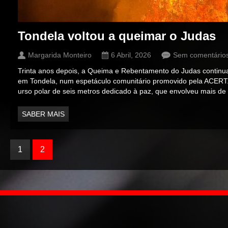
Tondela voltou a queimar o Judas
Margarida Monteiro
6 Abril, 2026
Sem comentário
Trinta anos depois, a Queima e Rebentamento do Judas continua
em Tondela, num espetáculo comunitário promovido pela ACERT.
urso polar de seis metros dedicado à paz, que envolveu mais de 
SABER MAIS
1
2