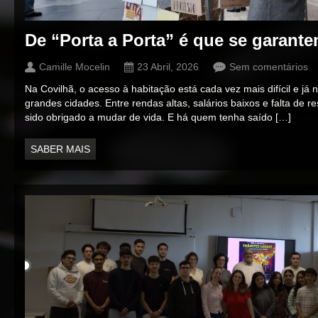
De “Porta a Porta” é que se garante
Camille Mocelin
23 Abril, 2026
Sem comentários
Na Covilhã, o acesso à habitação está cada vez mais difícil e j
grandes cidades. Entre rendas altas, salários baixos e falta de 
sido obrigado a mudar de vida. E há quem tenha saído […]
SABER MAIS