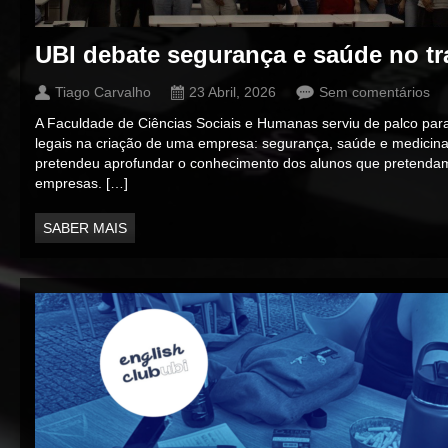
UBI debate segurança e saúde no t
Tiago Carvalho
23 Abril, 2026
Sem comentários
A Faculdade de Ciências Sociais e Humanas serviu de palco para
legais na criação de uma empresa: segurança, saúde e medicina n
pretendeu aprofundar o conhecimento dos alunos que pretendam, 
empresas. […]
SABER MAIS