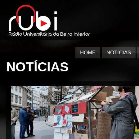
HOME
NOTÍCIAS
NOTÍCIAS