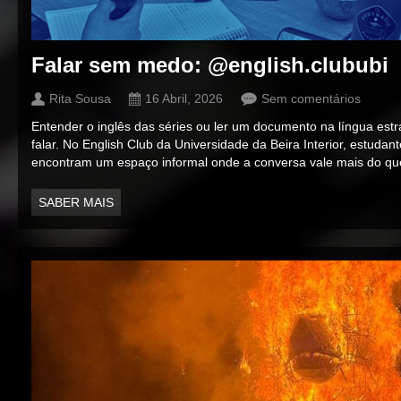
Falar sem medo: @english.clububi
Rita Sousa
16 Abril, 2026
Sem comentários
Entender o inglês das séries ou ler um documento na língua estr
falar. No English Club da Universidade da Beira Interior, estudant
encontram um espaço informal onde a conversa vale mais do que 
SABER MAIS