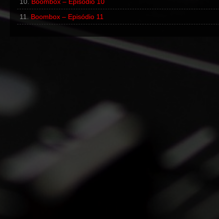
Boombox – Episódio 10
Boombox – Episódio 11