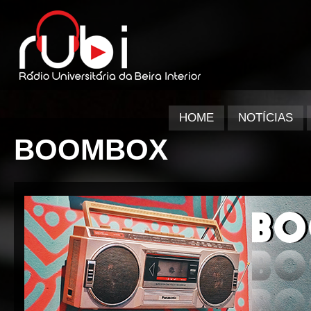
HOME
NOTÍCIAS
BOOMBOX