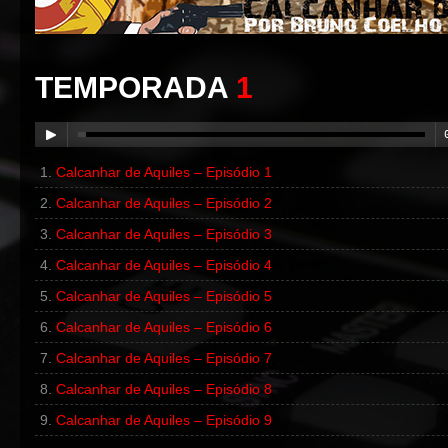
TEMPORADA
1
Calcanhar de Aquiles – Episódio 1
00:00
/
00:00
Calcanhar de Aquiles – Episódio 2
Calcanhar de Aquiles – Episódio 3
Calcanhar de Aquiles – Episódio 4
Calcanhar de Aquiles – Episódio 5
Calcanhar de Aquiles – Episódio 6
Calcanhar de Aquiles – Episódio 7
Calcanhar de Aquiles – Episódio 8
Calcanhar de Aquiles – Episódio 9