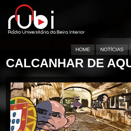
HOME
NOTÍCIAS
CALCANHAR DE AQU