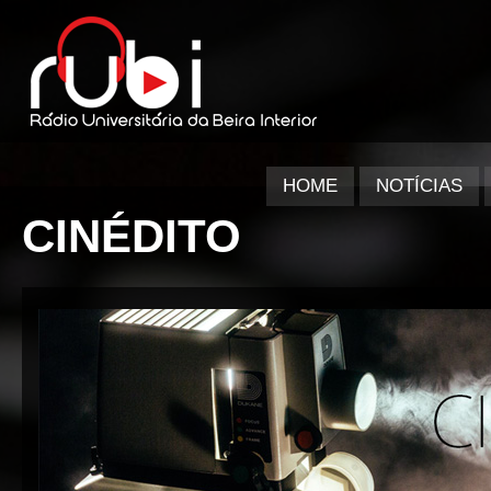
HOME
NOTÍCIAS
CINÉDITO