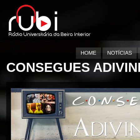
HOME
NOTÍCIAS
CONSEGUES ADIVI