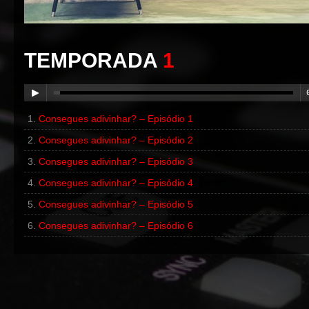
TEMPORADA
1
Consegues adivinhar? – Episódio 1
00:00
/
00:00
Consegues adivinhar? – Episódio 2
Consegues adivinhar? – Episódio 3
Consegues adivinhar? – Episódio 4
Consegues adivinhar? – Episódio 5
Consegues adivinhar? – Episódio 6