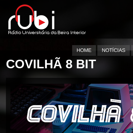
HOME
NOTÍCIAS
COVILHÃ 8 BIT