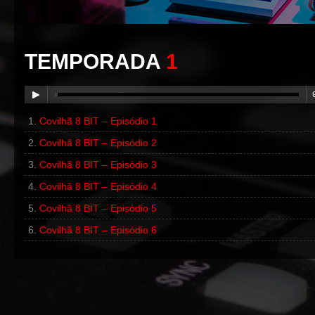
TEMPORADA
1
Covilhã 8 BIT – Episódio 1
00:00
/
00:00
Covilhã 8 BIT – Episódio 2
Covilhã 8 BIT – Episódio 3
Covilhã 8 BIT – Episódio 4
Covilhã 8 BIT – Episódio 5
Covilhã 8 BIT – Episódio 6