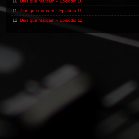
Dias que marcam – Episódio 10
Dias que marcam – Episódio 11
Dias que marcam – Episódio 12