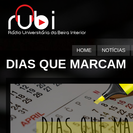
HOME
NOTÍCIAS
DIAS QUE MARCAM