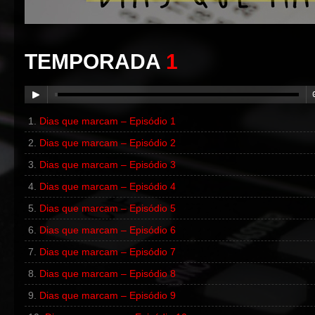
TEMPORADA
1
Dias que marcam – Episódio 1
00:00
/
00:00
Dias que marcam – Episódio 2
Dias que marcam – Episódio 3
Dias que marcam – Episódio 4
Dias que marcam – Episódio 5
Dias que marcam – Episódio 6
Dias que marcam – Episódio 7
Dias que marcam – Episódio 8
Dias que marcam – Episódio 9