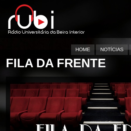
HOME
NOTÍCIAS
FILA DA FRENTE