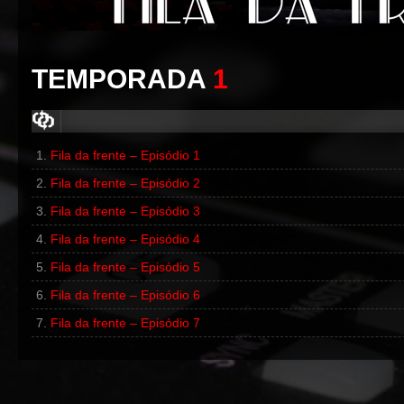
TEMPORADA
1
Fila da frente – Episódio 1
00:00
/
00:00
Fila da frente – Episódio 2
00:00
/
00:00
Fila da frente – Episódio 3
Fila da frente – Episódio 4
Fila da frente – Episódio 5
Fila da frente – Episódio 6
Fila da frente – Episódio 7