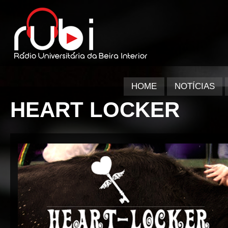
HOME
NOTÍCIAS
HEART LOCKER