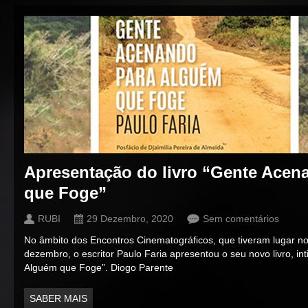
Apresentação do livro “Gente Acen
que Foge”
RUBI
29 Dezembro, 2020
Sem comentários
No âmbito dos Encontros Cinematográficos, que tiveram lugar no
dezembro, o escritor Paulo Faria apresentou o seu novo livro, i
Alguém que Foge”. Diogo Parente
SABER MAIS