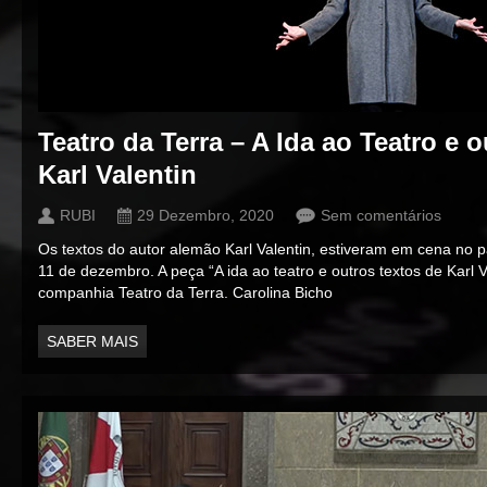
Teatro da Terra – A Ida ao Teatro e 
Karl Valentin
RUBI
29 Dezembro, 2020
Sem comentários
Os textos do autor alemão Karl Valentin, estiveram em cena no p
11 de dezembro. A peça “A ida ao teatro e outros textos de Karl V
companhia Teatro da Terra. Carolina Bicho
SABER MAIS