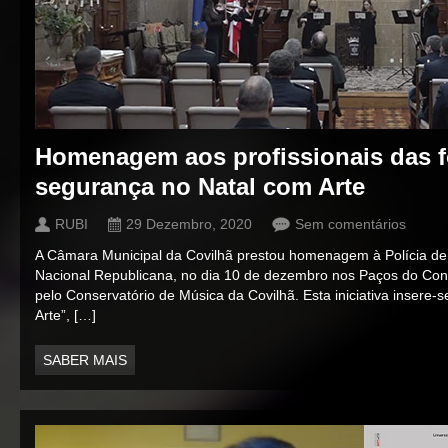
Homenagem aos profissionais das f
segurança no Natal com Arte
RUBI
29 Dezembro, 2020
Sem comentários
A Câmara Municipal da Covilhã prestou homenagem à Polícia de
Nacional Republicana, no dia 10 de dezembro nos Paços do Con
pelo Conservatório de Música da Covilhã. Esta iniciativa insere
Arte”, […]
SABER MAIS