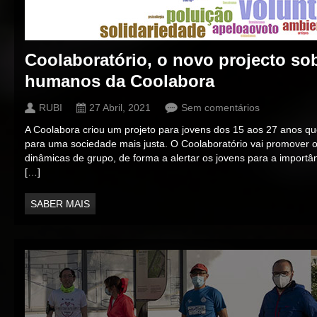
Coolaboratório, o novo projecto sob
humanos da Coolabora
RUBI
27 Abril, 2021
Sem comentários
A Coolabora criou um projeto para jovens dos 15 aos 27 anos qu
para uma sociedade mais justa. O Coolaboratório vai promover ofi
dinâmicas de grupo, de forma a alertar os jovens para a importâ
[…]
SABER MAIS