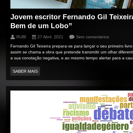
Jovem escritor Fernando Gil Teixeira
Bem de um Lobo”
RUBI
27 Abril, 2021
Sem comentários
Fernando Gil Teixeira prepara-se para lançar o seu primeiro livr
assim se chama a obra que pretende transmitir um olhar diferent
a sua conotação negativa, e ao mesmo tempo alertar para a cau
SABER MAIS