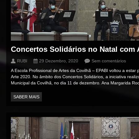
Concertos Solidários no Natal com 
RUBI
29 Dezembro, 2020
Sem comentários
A Escola Profissional de Artes da Covilhã – EPABI voltou a esta
Arte 2020. No âmbito dos Concertos Solidários, a iniciativa rea
Municipal da Covilhã, no dia 11 de dezembro. Ana Margarida Ro
SABER MAIS