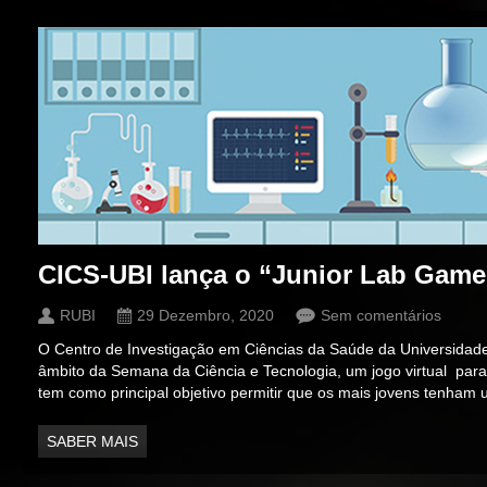
CICS-UBI lança o “Junior Lab Game
RUBI
29 Dezembro, 2020
Sem comentários
O Centro de Investigação em Ciências da Saúde da Universidade 
âmbito da Semana da Ciência e Tecnologia, um jogo virtual par
tem como principal objetivo permitir que os mais jovens tenham
SABER MAIS