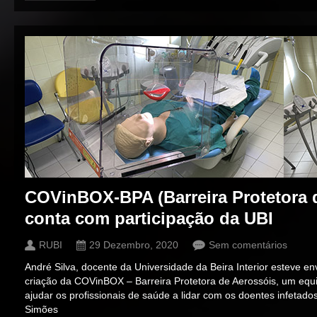
COVinBOX-BPA (Barreira Protetora 
conta com participação da UBI
RUBI
29 Dezembro, 2020
Sem comentários
André Silva, docente da Universidade da Beira Interior esteve en
criação da COVinBOX – Barreira Protetora de Aerossóis, um eq
ajudar os profissionais de saúde a lidar com os doentes infetado
Simões