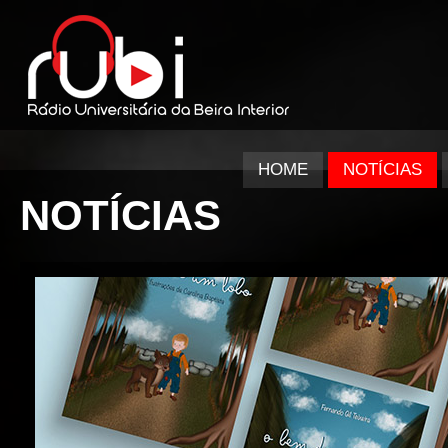
HOME
NOTÍCIAS
NOTÍCIAS