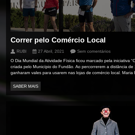
Correr pelo Comércio Local
RUBI
27 Abril, 2021
Sem comentários
O Dia Mundial da Atividade Física ficou marcado pela iniciativa “
criada pelo Município do Fundão. Ao percorrerem a distância de 1
ganharam vales para usarem nas lojas de comércio local. Maria
SABER MAIS