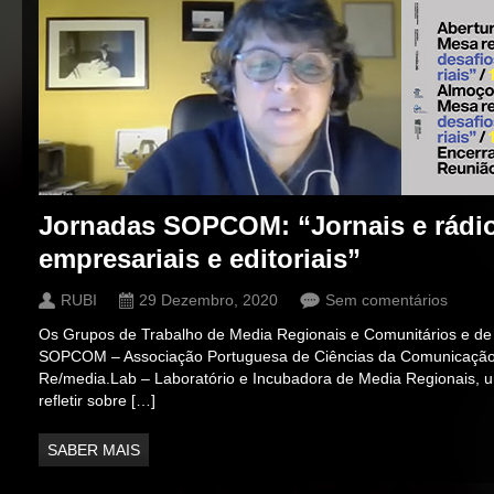
Jornadas SOPCOM: “Jornais e rádios
empresariais e editoriais”
RUBI
29 Dezembro, 2020
Sem comentários
Os Grupos de Trabalho de Media Regionais e Comunitários e de
SOPCOM – Associação Portuguesa de Ciências da Comunicação 
Re/media.Lab – Laboratório e Incubadora de Media Regionais, u
refletir sobre […]
SABER MAIS