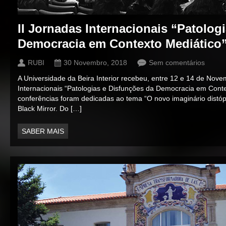
II Jornadas Internacionais “Patolog
Democracia em Contexto Mediático
RUBI
30 Novembro, 2018
Sem comentários
A Universidade da Beira Interior recebeu, entre 12 e 14 de Nove
Internacionais “Patologias e Disfunções da Democracia em Conte
conferências foram dedicadas ao tema “O novo imaginário distóp
Black Mirror. Do […]
SABER MAIS