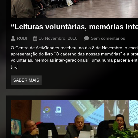
“Leituras voluntárias, memórias int
RUBI
16 Novembro, 2018
Sem comentários
O Centro de Activ’Idades recebeu, no dia 8 de Novembro, o escri
apresentação do livro “O caderno das nossas memórias” e a prom
voluntárias, memórias inter-geracionais”, uma numa parceria entr
[…]
SABER MAIS