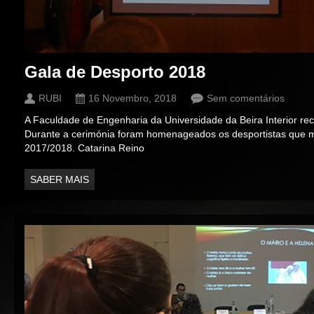
Gala de Desporto 2018
RUBI
16 Novembro, 2018
Sem comentários
A Faculdade de Engenharia da Universidade da Beira Interior r
Durante a cerimónia foram homenageados os desportistas que m
2017/2018. Catarina Reino
SABER MAIS