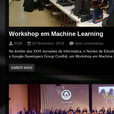
Workshop em Machine Learning
RUBI
20 Novembro, 2018
Sem comentários
No âmbito das XXIX Jornadas de Informática, o Núcleo de Estud
o Google Developers Group Covilhã, um Workshop em Machine L
SABER MAIS