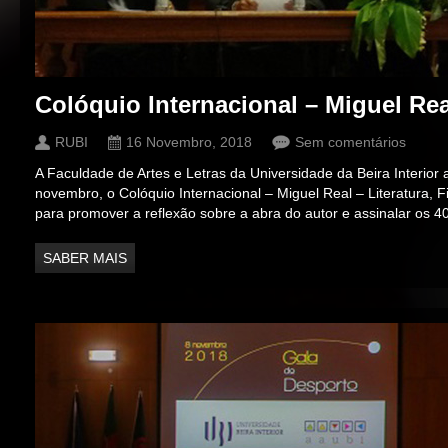
Colóquio Internacional – Miguel Rea
RUBI
16 Novembro, 2018
Sem comentários
A Faculdade de Artes e Letras da Universidade da Beira Interior 
novembro, o Colóquio Internacional – Miguel Real – Literatura, Fi
para promover a reflexão sobre a abra do autor e assinalar os 4
SABER MAIS