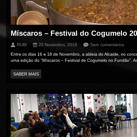
Míscaros – Festival do Cogumelo 2
RUBI
20 Novembro, 2018
Sem comentários
Entre os dias 16 e 18 de Novembro, a aldeia do Alcaide, no con
uma edição do “Míscaros – Festival de Cogumelo no Fundão”. An
SABER MAIS