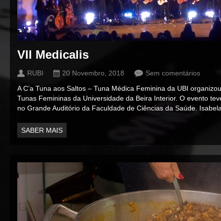
VII Medicalis
RUBI
20 Novembro, 2018
Sem comentários
A C’a Tuna aos Saltos – Tuna Médica Feminina da UBI organizou o
Tunas Femininas da Universidade da Beira Interior. O evento te
no Grande Auditório da Faculdade de Ciências da Saúde. Isabel
SABER MAIS