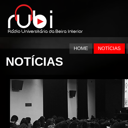
HOME
NOTÍCIAS
NOTÍCIAS