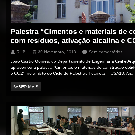
Palestra “Cimentos e materiais de 
com resíduos, ativação alcalina e C
RUBI
30 Novembro, 2018
Sem comentários
João Castro Gomes, do Departamento de Engenharia Civil e Arq
apresentou a palestra “Cimentos e materiais de construção obtid
e CO2”, no âmbito do Ciclo de Palestras Técnicas – CSA18. Ana L
SABER MAIS