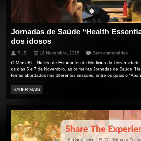
Jornadas de Saúde “Health Essenti
dos idosos
RUBI
16 Novembro, 2018
Sem comentários
O MedUBI – Núcleo de Estudantes de Medicina da Universidade d
os dias 5 e 7 de Novembro, as primeiras Jornadas de Saúde “Hea
temas abordados nas diferentes sessões, entre os quais o “Aban
SABER MAIS