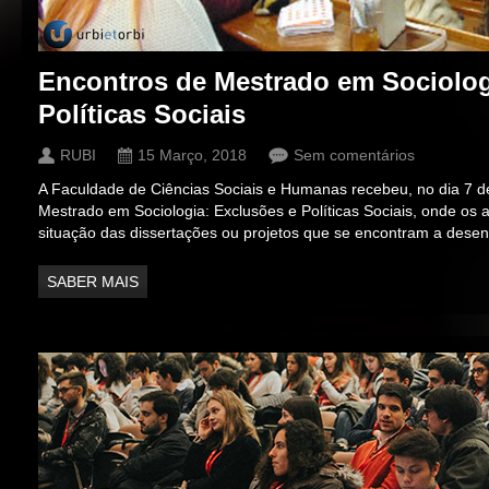
Encontros de Mestrado em Sociolog
Políticas Sociais
RUBI
15 Março, 2018
Sem comentários
A Faculdade de Ciências Sociais e Humanas recebeu, no dia 7 d
Mestrado em Sociologia: Exclusões e Políticas Sociais, onde os
situação das dissertações ou projetos que se encontram a dese
SABER MAIS