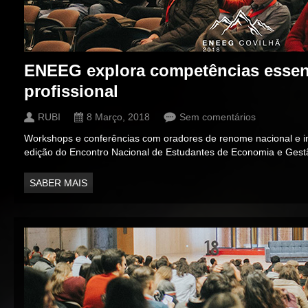
ENEEG explora competências essenc
profissional
RUBI
8 Março, 2018
Sem comentários
Workshops e conferências com oradores de renome nacional e 
edição do Encontro Nacional de Estudantes de Economia e Ges
SABER MAIS