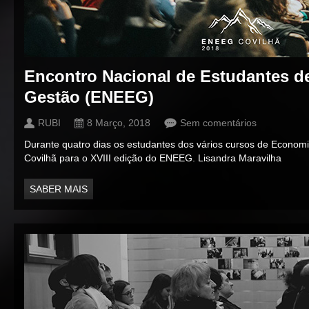
Encontro Nacional de Estudantes d
Gestão (ENEEG)
RUBI
8 Março, 2018
Sem comentários
Durante quatro dias os estudantes dos vários cursos de Econom
Covilhã para o XVIII edição do ENEEG. Lisandra Maravilha
SABER MAIS