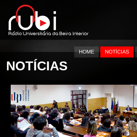
HOME
NOTÍCIAS
NOTÍCIAS