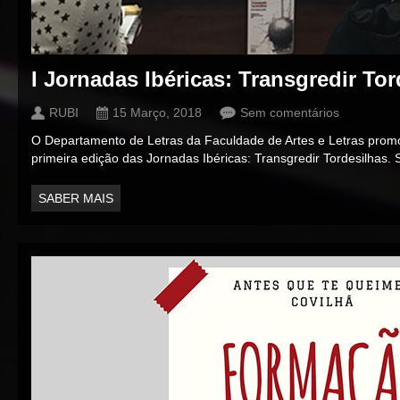
I Jornadas Ibéricas: Transgredir Tor
RUBI
15 Março, 2018
Sem comentários
O Departamento de Letras da Faculdade de Artes e Letras promo
primeira edição das Jornadas Ibéricas: Transgredir Tordesilhas. S
SABER MAIS