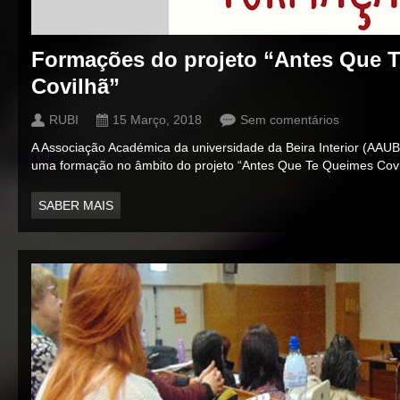
Formações do projeto “Antes Que 
Covilhã”
RUBI
15 Março, 2018
Sem comentários
A Associação Académica da universidade da Beira Interior (AAUB
uma formação no âmbito do projeto “Antes Que Te Queimes Covi
SABER MAIS