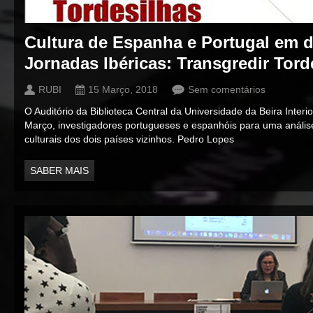
Cultura de Espanha e Portugal em d
Jornadas Ibéricas: Transgredir Tord
RUBI
15 Março, 2018
Sem comentários
O Auditório da Biblioteca Central da Universidade da Beira Interi
Março, investigadores portugueses e espanhóis para uma análise
culturais dos dois países vizinhos. Pedro Lopes
SABER MAIS