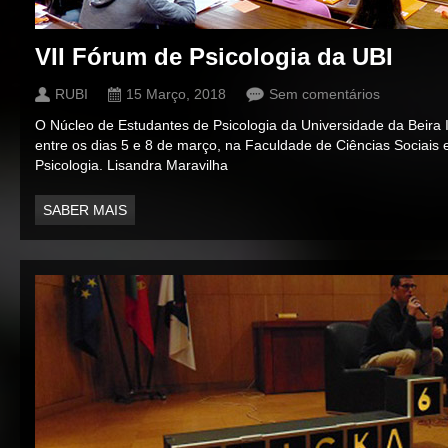
VII Fórum de Psicologia da UBI
RUBI
15 Março, 2018
Sem comentários
O Núcleo de Estudantes de Psicologia da Universidade da Beira 
entre os dias 5 e 8 de março, na Faculdade de Ciências Sociais
Psicologia. Lisandra Maravilha
SABER MAIS