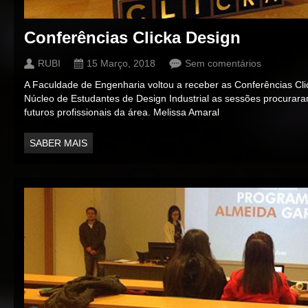
Conferências Clicka Design
RUBI
15 Março, 2018
Sem comentários
A Faculdade de Engenharia voltou a receber as Conferências Cl
Núcleo de Estudantes de Design Industrial as sessões procurar
futuros profissionais da área. Melissa Amaral
SABER MAIS