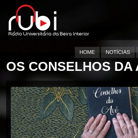
HOME
NOTÍCIAS
OS CONSELHOS DA 