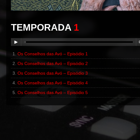
TEMPORADA
1
Os Conselhos das Avó – Episódio 1
00:00
/
00:00
Os Conselhos das Avó – Episódio 2
Os Conselhos das Avó – Episódio 3
Os Conselhos das Avó – Episódio 4
Os Conselhos das Avó – Episódio 5