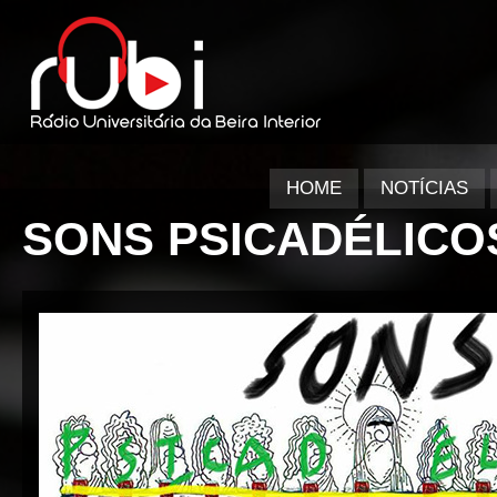
HOME
NOTÍCIAS
SONS PSICADÉLICOS