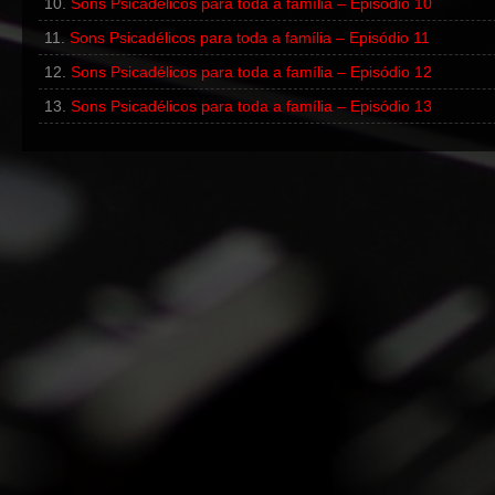
Sons Psicadélicos para toda a família – Episódio 10
Sons Psicadélicos para toda a família – Episódio 11
Sons Psicadélicos para toda a família – Episódio 12
Sons Psicadélicos para toda a família – Episódio 13