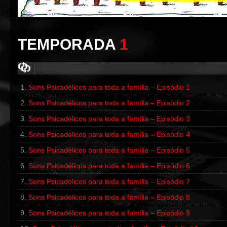
TEMPORADA
1
Sons Psicadélicos para toda a família – Episódio 1
00:00
/
00:00
Sons Psicadélicos para toda a família – Episódio 2
00:00
/
00:00
Sons Psicadélicos para toda a família – Episódio 3
Sons Psicadélicos para toda a família – Episódio 4
Sons Psicadélicos para toda a família – Episódio 5
Sons Psicadélicos para toda a família – Episódio 6
Sons Psicadélicos para toda a família – Episódio 7
Sons Psicadélicos para toda a família – Episódio 8
Sons Psicadélicos para toda a família – Episódio 9