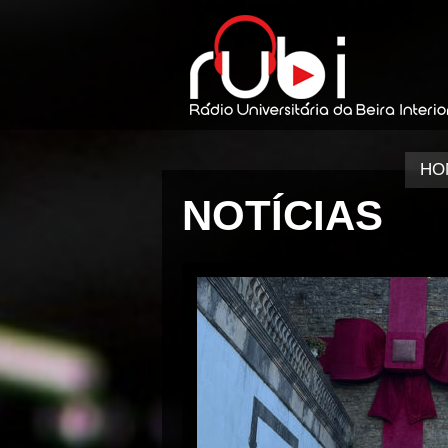
HO
NOTÍCIAS