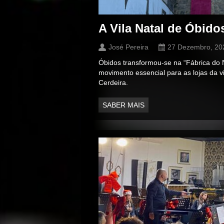
A Vila Natal de Óbido
José Pereira
27 Dezembro, 20
Óbidos transformou-se na “Fábrica do Na
movimento essencial para as lojas da 
Cerdeira.
SABER MAIS