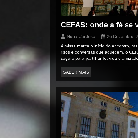
CEFAS: onde a fé se
Nuria Cardoso
26 Dezembro, 
A missa marca o início do encontro, mas
risos e conversas que aquecem, o CEF
seguro para partilhar fé, vida e amizad
SABER MAIS