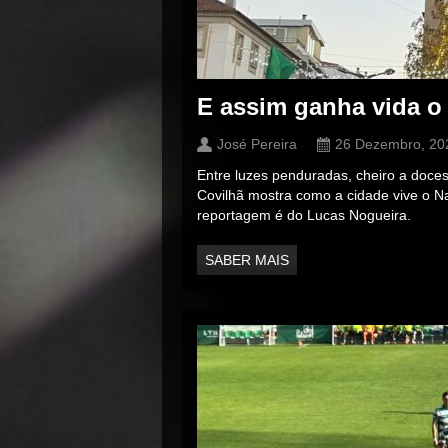
E assim ganha vida o
José Pereira
26 Dezembro, 20
Entre luzes penduradas, cheiro a doces
Covilhã mostra como a cidade vive o Na
reportagem é do Lucas Nogueira.
SABER MAIS