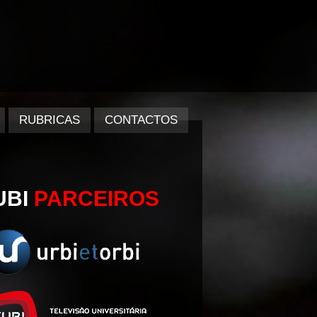
RUBRICAS
CONTACTOS
UBI
PARCEIROS