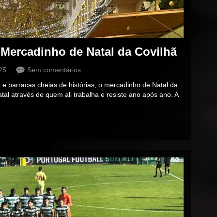
 Mercadinho de Natal da Covilhã
25
Sem comentários
 e barracas cheias de histórias, o mercadinho de Natal da
tal através de quem ali trabalha e resiste ano após ano. A