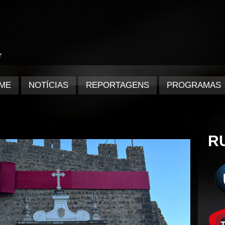
ME
NOTÍCIAS
REPORTAGENS
PROGRAMAS
R