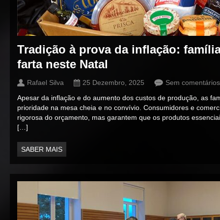
Tradição à prova da inflação: famí
farta neste Natal
Rafael Silva
25 Dezembro, 2025
Sem comentários
Apesar da inflação e do aumento dos custos de produção, as fa
prioridade na mesa cheia e no convívio. Consumidores e comer
rigorosa do orçamento, mas garantem que os produtos essenciai
[…]
SABER MAIS