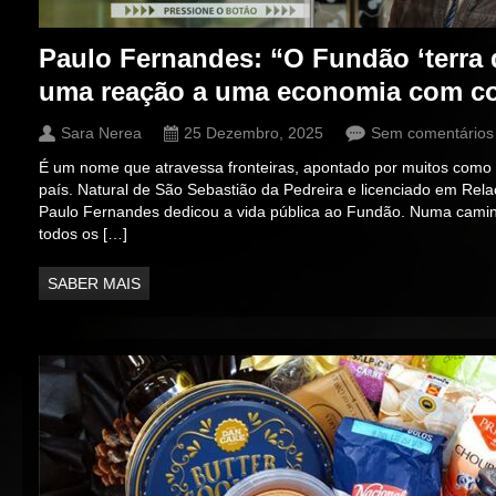
Paulo Fernandes: “O Fundão ‘terra 
uma reação a uma economia com c
Sara Nerea
25 Dezembro, 2025
Sem comentários
É um nome que atravessa fronteiras, apontado por muitos como
país. Natural de São Sebastião da Pedreira e licenciado em Rela
Paulo Fernandes dedicou a vida pública ao Fundão. Numa cami
todos os […]
SABER MAIS