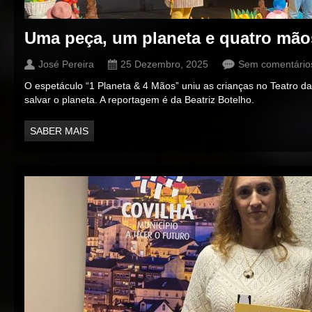
Uma peça, um planeta e quatro mão
José Pereira
25 Dezembro, 2025
Sem comentário
O espetáculo “1 Planeta & 4 Mãos” uniu as crianças no Teatro d
salvar o planeta. A reportagem é da Beatriz Botelho.
SABER MAIS