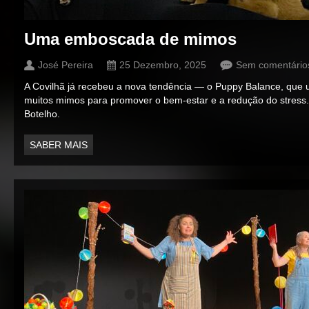
Uma emboscada de mimos
José Pereira
25 Dezembro, 2025
Sem comentário
A Covilhã já recebeu a nova tendência — o Puppy Balance, que
muitos mimos para promover o bem-estar e a redução do stress.
Botelho.
SABER MAIS