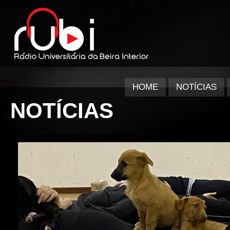
HOME
NOTÍCIAS
NOTÍCIAS