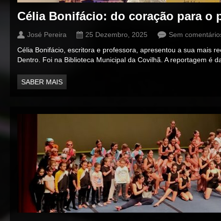
Célia Bonifácio: do coração para o 
José Pereira
25 Dezembro, 2025
Sem comentário
Célia Bonifácio, escritora e professora, apresentou a sua mais 
Dentro. Foi na Biblioteca Municipal da Covilhã. A reportagem é da
SABER MAIS