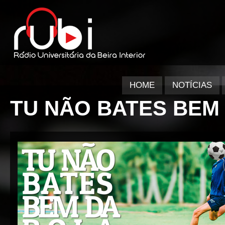
HOME
NOTÍCIAS
TU NÃO BATES BEM