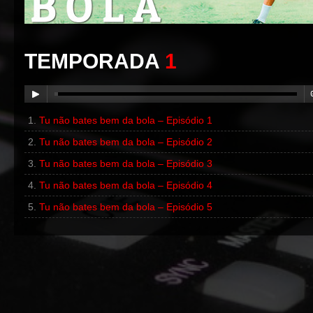
TEMPORADA
1
Tu não bates bem da bola – Episódio 1
00:00
/
00:00
Tu não bates bem da bola – Episódio 2
Tu não bates bem da bola – Episódio 3
Tu não bates bem da bola – Episódio 4
Tu não bates bem da bola – Episódio 5