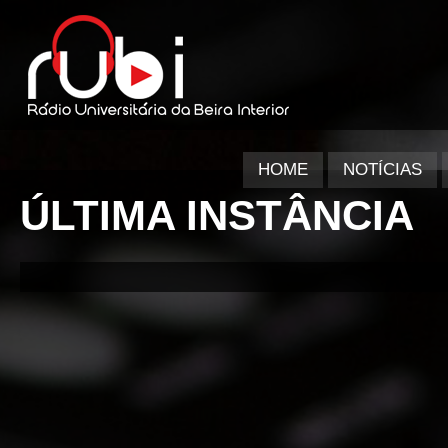
HOME
NOTÍCIAS
ÚLTIMA INSTÂNCIA