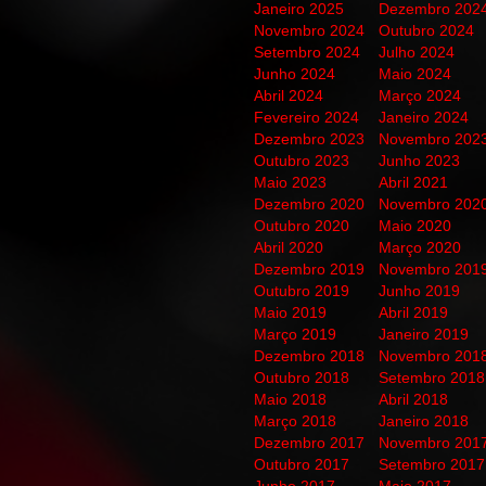
Janeiro 2025
Dezembro 202
Novembro 2024
Outubro 2024
Setembro 2024
Julho 2024
Junho 2024
Maio 2024
Abril 2024
Março 2024
Fevereiro 2024
Janeiro 2024
Dezembro 2023
Novembro 202
Outubro 2023
Junho 2023
Maio 2023
Abril 2021
Dezembro 2020
Novembro 202
Outubro 2020
Maio 2020
Abril 2020
Março 2020
Dezembro 2019
Novembro 201
Outubro 2019
Junho 2019
Maio 2019
Abril 2019
Março 2019
Janeiro 2019
Dezembro 2018
Novembro 201
Outubro 2018
Setembro 2018
Maio 2018
Abril 2018
Março 2018
Janeiro 2018
Dezembro 2017
Novembro 201
Outubro 2017
Setembro 2017
Junho 2017
Maio 2017