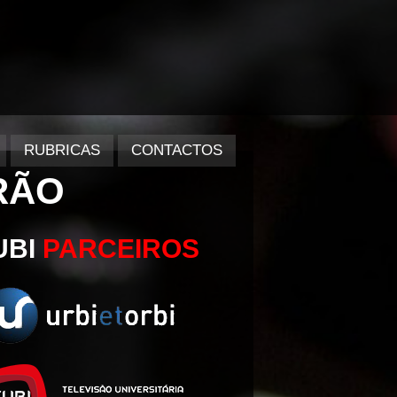
RUBRICAS
CONTACTOS
RÃO
UBI
PARCEIROS