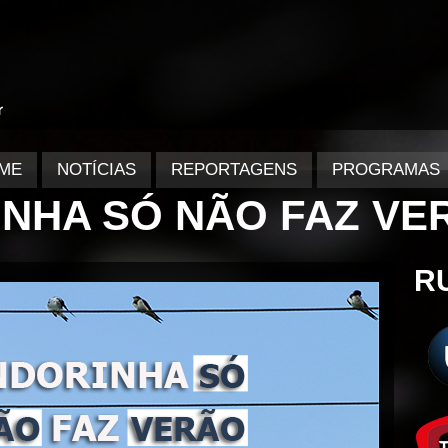
ME
NOTÍCIAS
REPORTAGENS
PROGRAMAS
NHA SÓ NÃO FAZ VE
R