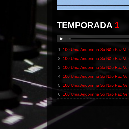
TEMPORADA
1
100 Uma Andorinha Só Não Faz Ver
00:00
/
00:00
100 Uma Andorinha Só Não Faz Ver
100 Uma Andorinha Só Não Faz Ver
100 Uma Andorinha Só Não Faz Ver
100 Uma Andorinha Só Não Faz Ver
100 Uma Andorinha Só Não Faz Ver