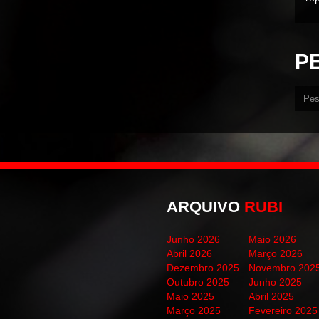
P
ARQUIVO
RUBI
Junho 2026
Maio 2026
Abril 2026
Março 2026
Dezembro 2025
Novembro 202
Outubro 2025
Junho 2025
Maio 2025
Abril 2025
Março 2025
Fevereiro 2025