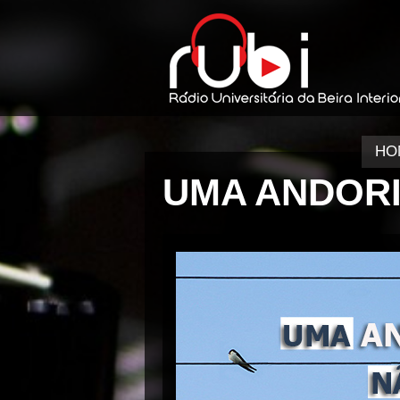
HO
UMA ANDORI