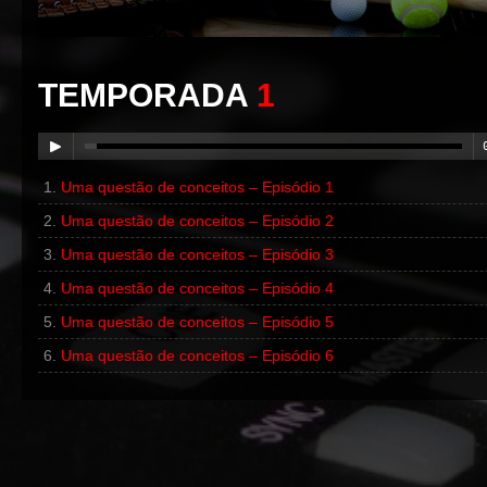
TEMPORADA
1
Uma questão de conceitos – Episódio 1
00:00
/
00:00
Uma questão de conceitos – Episódio 2
Uma questão de conceitos – Episódio 3
Uma questão de conceitos – Episódio 4
Uma questão de conceitos – Episódio 5
Uma questão de conceitos – Episódio 6