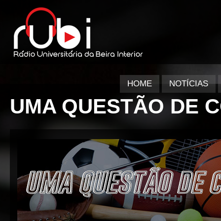
HOME
NOTÍCIAS
UMA QUESTÃO DE 