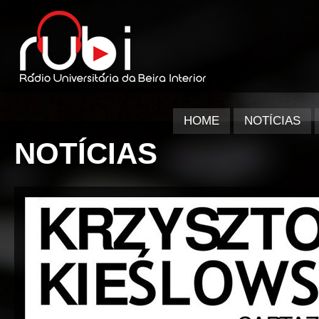
HOME
NOTÍCIAS
NOTÍCIAS