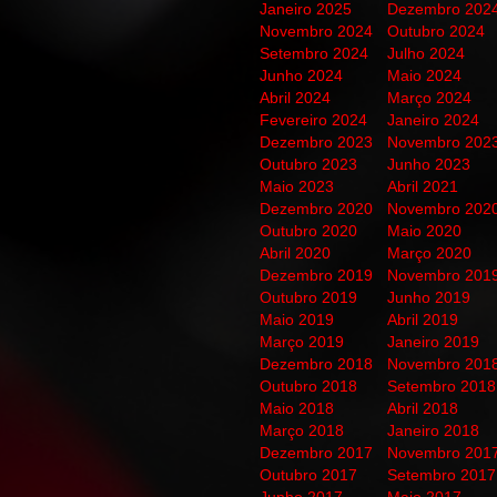
Janeiro 2025
Dezembro 202
Novembro 2024
Outubro 2024
Setembro 2024
Julho 2024
Junho 2024
Maio 2024
Abril 2024
Março 2024
Fevereiro 2024
Janeiro 2024
Dezembro 2023
Novembro 202
Outubro 2023
Junho 2023
Maio 2023
Abril 2021
Dezembro 2020
Novembro 202
Outubro 2020
Maio 2020
Abril 2020
Março 2020
Dezembro 2019
Novembro 201
Outubro 2019
Junho 2019
Maio 2019
Abril 2019
Março 2019
Janeiro 2019
Dezembro 2018
Novembro 201
Outubro 2018
Setembro 2018
Maio 2018
Abril 2018
Março 2018
Janeiro 2018
Dezembro 2017
Novembro 201
Outubro 2017
Setembro 2017
Junho 2017
Maio 2017