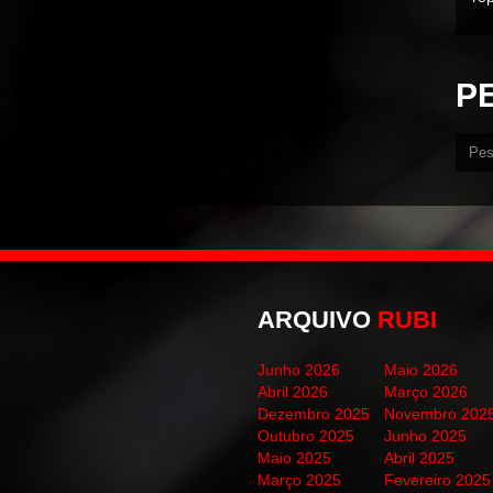
P
ARQUIVO
RUBI
Junho 2026
Maio 2026
Abril 2026
Março 2026
Dezembro 2025
Novembro 202
Outubro 2025
Junho 2025
Maio 2025
Abril 2025
Março 2025
Fevereiro 2025