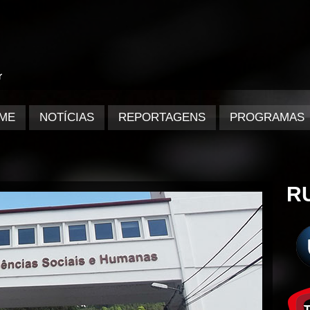
ME
NOTÍCIAS
REPORTAGENS
PROGRAMAS
R