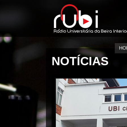
HO
NOTÍCIAS