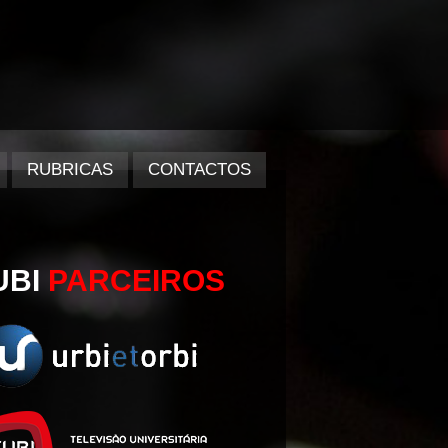
RUBRICAS
CONTACTOS
UBI
PARCEIROS