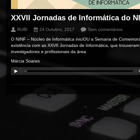
XXVII Jornadas de Informática do N
RUBI
24 Outubro, 2017
Sem comentários
O NINF – Núcleo de Informática iniciOU a Semana de Comemor
existência com as XXVII Jornadas de Informática, que trouxeram
investigadores e profissionais da área.
Márcia Soares
00:00
/
00:00