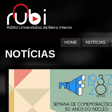
HOME
NOTÍCIAS
NOTÍCIAS