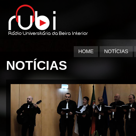
HOME
NOTÍCIAS
NOTÍCIAS