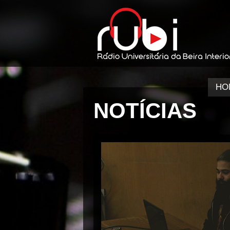
HO
NOTÍCIAS