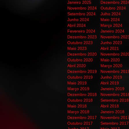
Janeiro 2025
Dezembro 202
Novembro 2024
Outubro 2024
Setembro 2024
Julho 2024
Junho 2024
Maio 2024
Abril 2024
Março 2024
Fevereiro 2024
Janeiro 2024
Dezembro 2023
Novembro 202
Outubro 2023
Junho 2023
Maio 2023
Abril 2021
Dezembro 2020
Novembro 202
Outubro 2020
Maio 2020
Abril 2020
Março 2020
Dezembro 2019
Novembro 201
Outubro 2019
Junho 2019
Maio 2019
Abril 2019
Março 2019
Janeiro 2019
Dezembro 2018
Novembro 201
Outubro 2018
Setembro 2018
Maio 2018
Abril 2018
Março 2018
Janeiro 2018
Dezembro 2017
Novembro 201
Outubro 2017
Setembro 2017
Junho 2017
Maio 2017