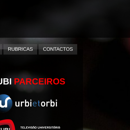
RUBRICAS
CONTACTOS
UBI
PARCEIROS