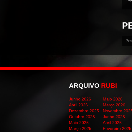
P
ARQUIVO
RUBI
Junho 2026
Maio 2026
Abril 2026
Março 2026
Dezembro 2025
Novembro 202
Outubro 2025
Junho 2025
Maio 2025
Abril 2025
Março 2025
Fevereiro 2025