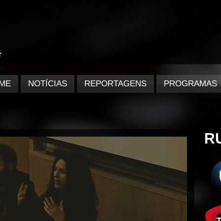
ME
NOTÍCIAS
REPORTAGENS
PROGRAMAS
R