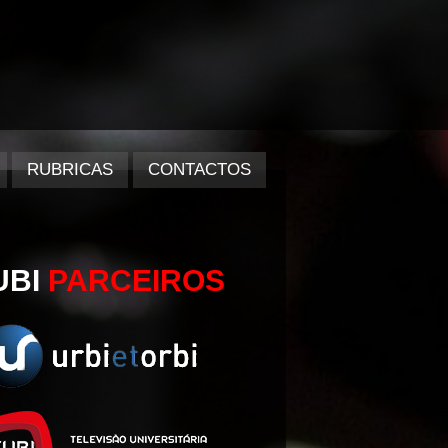
RUBRICAS
CONTACTOS
UBI
PARCEIROS