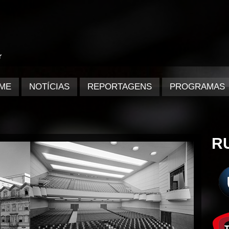
ME
NOTÍCIAS
REPORTAGENS
PROGRAMAS
R