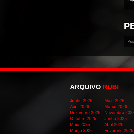
P
ARQUIVO
RUBI
Junho 2026
Maio 2026
Abril 2026
Março 2026
Dezembro 2025
Novembro 202
Outubro 2025
Junho 2025
Maio 2025
Abril 2025
Março 2025
Fevereiro 2025