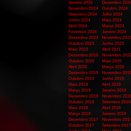
Janeiro 2025
Dezembro 202
Novembro 2024
Outubro 2024
Setembro 2024
Julho 2024
Junho 2024
Maio 2024
Abril 2024
Março 2024
Fevereiro 2024
Janeiro 2024
Dezembro 2023
Novembro 202
Outubro 2023
Junho 2023
Maio 2023
Abril 2021
Dezembro 2020
Novembro 202
Outubro 2020
Maio 2020
Abril 2020
Março 2020
Dezembro 2019
Novembro 201
Outubro 2019
Junho 2019
Maio 2019
Abril 2019
Março 2019
Janeiro 2019
Dezembro 2018
Novembro 201
Outubro 2018
Setembro 2018
Maio 2018
Abril 2018
Março 2018
Janeiro 2018
Dezembro 2017
Novembro 201
Outubro 2017
Setembro 2017
Junho 2017
Maio 2017