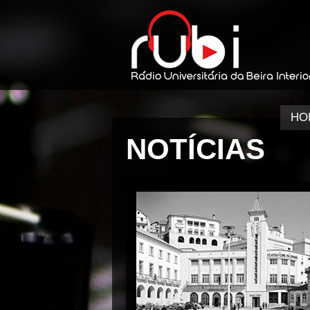
HO
NOTÍCIAS