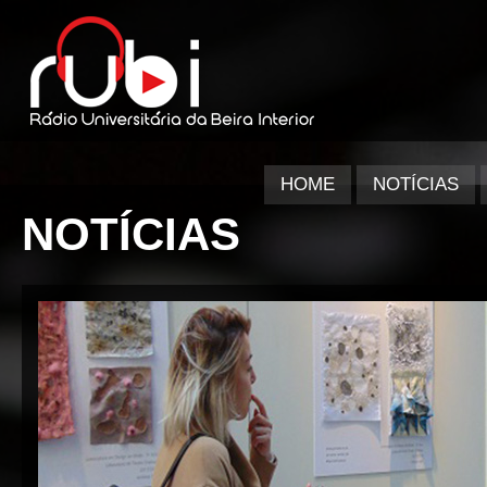
HOME
NOTÍCIAS
NOTÍCIAS