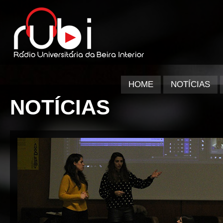
HOME
NOTÍCIAS
NOTÍCIAS