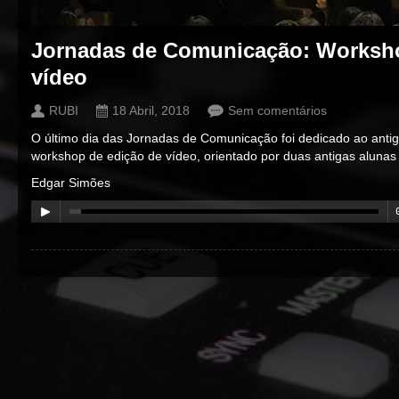
Jornadas de Comunicação: Worksho
vídeo
RUBI
18 Abril, 2018
Sem comentários
O último dia das Jornadas de Comunicação foi dedicado ao anti
workshop de edição de vídeo, orientado por duas antigas alunas
Edgar Simões
00:00
/
00:00