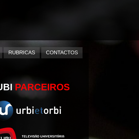
RUBRICAS
CONTACTOS
UBI
PARCEIROS