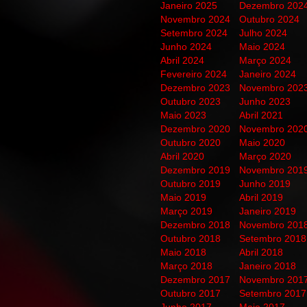
Janeiro 2025
Dezembro 202
Novembro 2024
Outubro 2024
Setembro 2024
Julho 2024
Junho 2024
Maio 2024
Abril 2024
Março 2024
Fevereiro 2024
Janeiro 2024
Dezembro 2023
Novembro 202
Outubro 2023
Junho 2023
Maio 2023
Abril 2021
Dezembro 2020
Novembro 202
Outubro 2020
Maio 2020
Abril 2020
Março 2020
Dezembro 2019
Novembro 201
Outubro 2019
Junho 2019
Maio 2019
Abril 2019
Março 2019
Janeiro 2019
Dezembro 2018
Novembro 201
Outubro 2018
Setembro 2018
Maio 2018
Abril 2018
Março 2018
Janeiro 2018
Dezembro 2017
Novembro 201
Outubro 2017
Setembro 2017
Junho 2017
Maio 2017