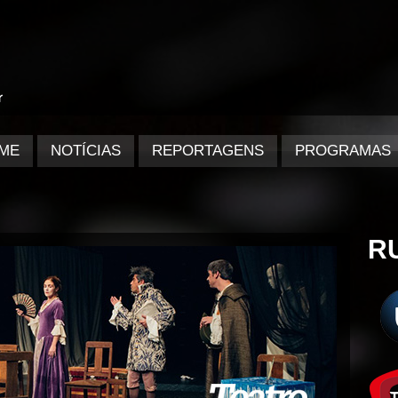
ME
NOTÍCIAS
REPORTAGENS
PROGRAMAS
R