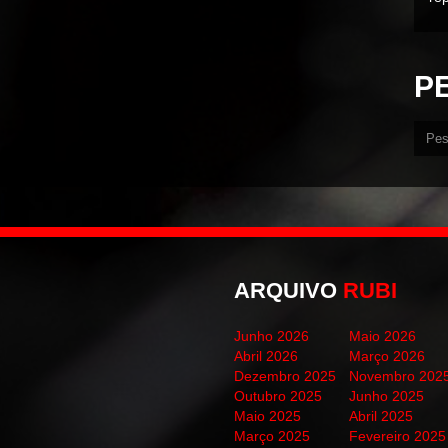
P
ARQUIVO
RUBI
Junho 2026
Maio 2026
Abril 2026
Março 2026
Dezembro 2025
Novembro 202
Outubro 2025
Junho 2025
Maio 2025
Abril 2025
Março 2025
Fevereiro 2025