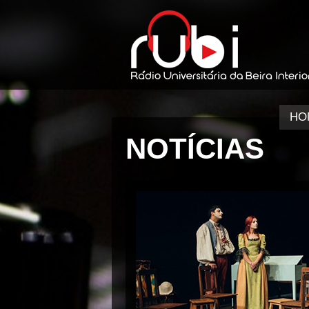
HO
NOTÍCIAS