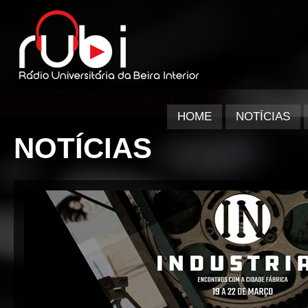
HOME
NOTÍCIAS
NOTÍCIAS