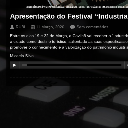
Apresentação do Festival “Industria
RUBI
11 Março, 2020
Sem comentários
Entre os dias 19 e 22 de Março, a Covilhã vai receber o “Industria
a cidade como destino turístico, salientado as suas especificasse,
promover o conhecimento e a valorização do património industrial 
Micaela Silva
00:00
/
00:00