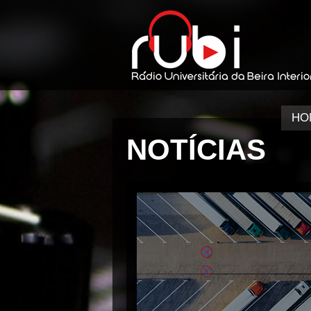
HO
NOTÍCIAS