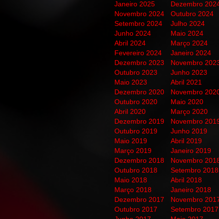
Janeiro 2025
Dezembro 202
Novembro 2024
Outubro 2024
Setembro 2024
Julho 2024
Junho 2024
Maio 2024
Abril 2024
Março 2024
Fevereiro 2024
Janeiro 2024
Dezembro 2023
Novembro 202
Outubro 2023
Junho 2023
Maio 2023
Abril 2021
Dezembro 2020
Novembro 202
Outubro 2020
Maio 2020
Abril 2020
Março 2020
Dezembro 2019
Novembro 201
Outubro 2019
Junho 2019
Maio 2019
Abril 2019
Março 2019
Janeiro 2019
Dezembro 2018
Novembro 201
Outubro 2018
Setembro 2018
Maio 2018
Abril 2018
Março 2018
Janeiro 2018
Dezembro 2017
Novembro 201
Outubro 2017
Setembro 2017
Junho 2017
Maio 2017