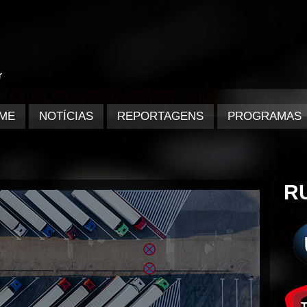
ME
NOTÍCIAS
REPORTAGENS
PROGRAMAS
R