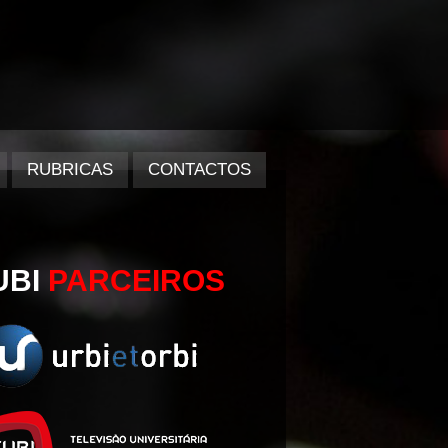
RUBRICAS
CONTACTOS
UBI
PARCEIROS