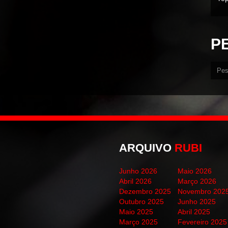
P
ARQUIVO
RUBI
Junho 2026
Maio 2026
Abril 2026
Março 2026
Dezembro 2025
Novembro 202
Outubro 2025
Junho 2025
Maio 2025
Abril 2025
Março 2025
Fevereiro 2025