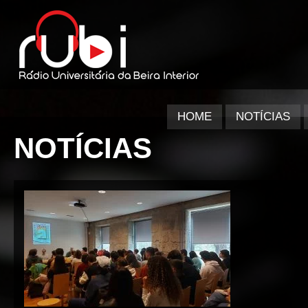
HOME
NOTÍCIAS
NOTÍCIAS