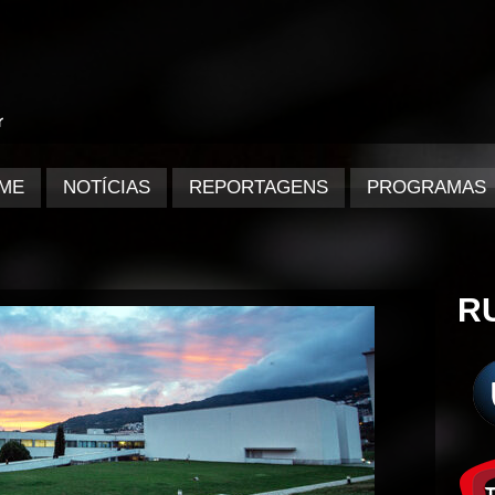
ME
NOTÍCIAS
REPORTAGENS
PROGRAMAS
R