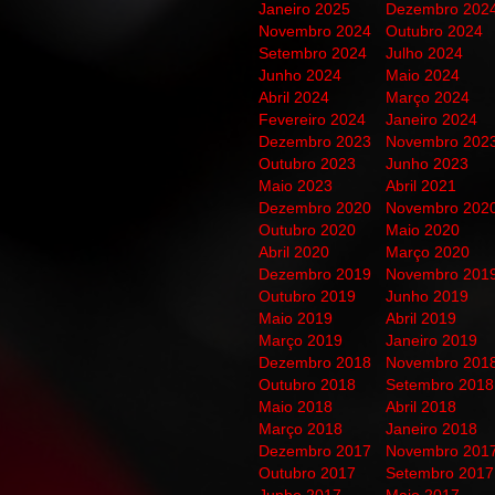
Janeiro 2025
Dezembro 202
Novembro 2024
Outubro 2024
Setembro 2024
Julho 2024
Junho 2024
Maio 2024
Abril 2024
Março 2024
Fevereiro 2024
Janeiro 2024
Dezembro 2023
Novembro 202
Outubro 2023
Junho 2023
Maio 2023
Abril 2021
Dezembro 2020
Novembro 202
Outubro 2020
Maio 2020
Abril 2020
Março 2020
Dezembro 2019
Novembro 201
Outubro 2019
Junho 2019
Maio 2019
Abril 2019
Março 2019
Janeiro 2019
Dezembro 2018
Novembro 201
Outubro 2018
Setembro 2018
Maio 2018
Abril 2018
Março 2018
Janeiro 2018
Dezembro 2017
Novembro 201
Outubro 2017
Setembro 2017
Junho 2017
Maio 2017