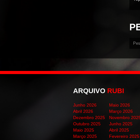
P
ARQUIVO
RUBI
Junho 2026
Maio 2026
Abril 2026
Março 2026
Dezembro 2025
Novembro 202
Outubro 2025
Junho 2025
Maio 2025
Abril 2025
Março 2025
Fevereiro 2025