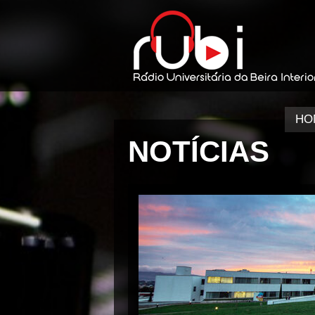
HO
NOTÍCIAS