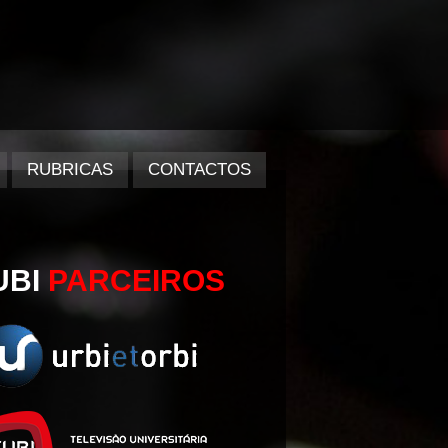
RUBRICAS
CONTACTOS
UBI
PARCEIROS